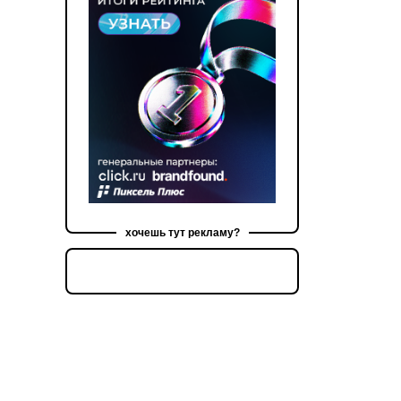
хочешь тут рекламу?