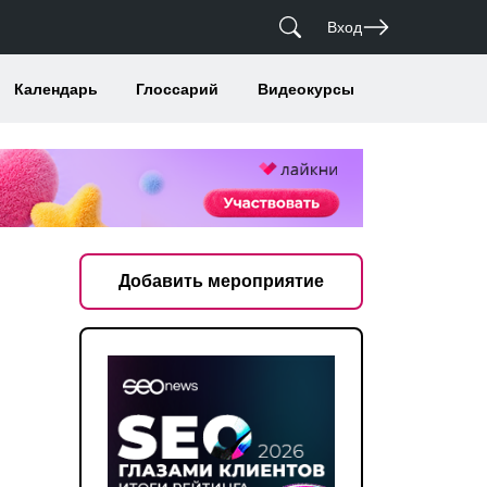
Вход
Календарь
Глоссарий
Видеокурсы
Добавить мероприятие