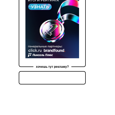
хочешь тут рекламу?