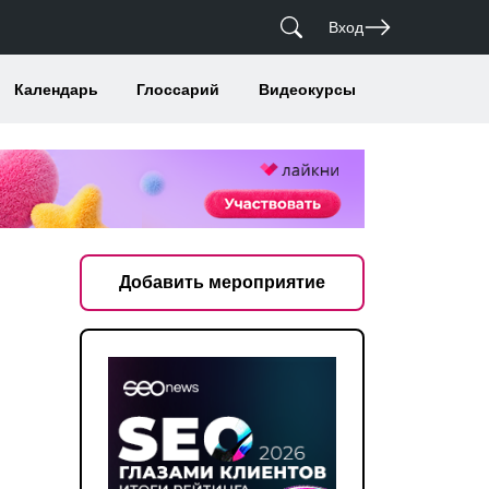
Вход
Календарь
Глоссарий
Видеокурсы
Добавить мероприятие