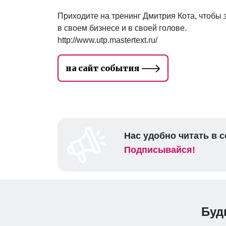
Приходите на тренинг Дмитрия Кота, чтобы
в своем бизнесе и в своей голове.
http://www.utp.mastertext.ru/
на сайт события
Нас удобно читать в с
Подписывайся!
Буд