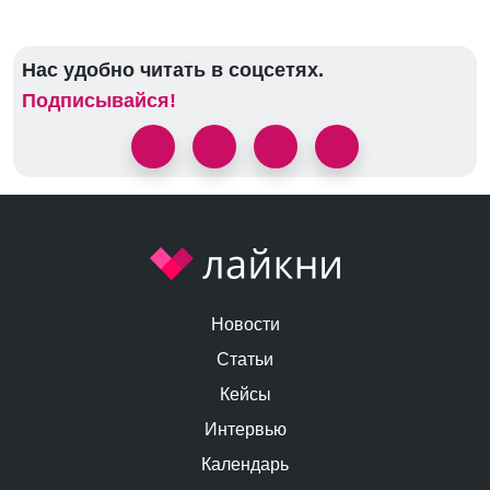
Нас удобно читать в соцсетях.
Подписывайся!
Новости
Статьи
Кейсы
Интервью
Календарь