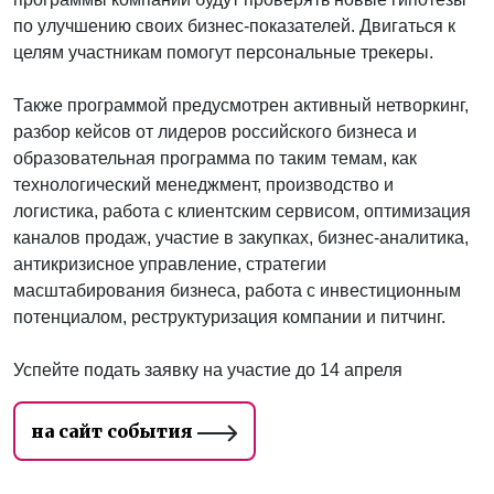
по улучшению своих бизнес-показателей. Двигаться к
целям участникам помогут персональные трекеры.
Также программой предусмотрен активный нетворкинг,
разбор кейсов от лидеров российского бизнеса и
образовательная программа по таким темам, как
технологический менеджмент, производство и
логистика, работа с клиентским сервисом, оптимизация
каналов продаж, участие в закупках, бизнес-аналитика,
антикризисное управление, стратегии
масштабирования бизнеса, работа с инвестиционным
потенциалом, реструктуризация компании и питчинг.
Успейте подать заявку на участие до 14 апреля
на сайт события