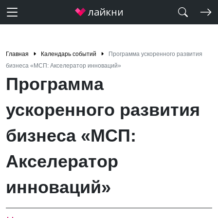
Главная
Календарь событий
Программа ускоренного развития
бизнеса «МСП: Акселератор инноваций»
Программа
ускоренного развития
бизнеса «МСП:
Акселератор
инноваций»