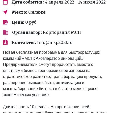
Дата события:
4 апреля 2022 - 14 июля 2022
Место:
Онлайн
Цена:
0 руб.
Организатор:
Корпорация МСП
Контакты:
info@msp2021.ru
Новая бесплатная программа для быстрорастущих
компаний «МСП: Акселератор инноваций».
Предприниматели смогут проработать вместе с
опытными бизнес-тренерами свои запросы на
стратегическое развитие, трансформацию продукта,
расширение рынков сбыта, оптимизацию и
масштабирование бизнеса в быстро меняющихся
экономических условиях.
Длительность 10 недель. На протяжении всей
программы компании будут проверять новые гипотезы