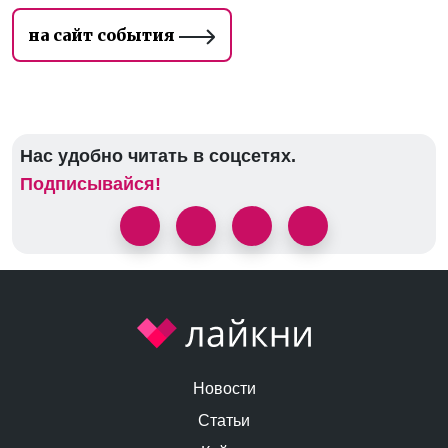
на сайт события
Нас удобно читать в соцсетях.
Подписывайся!
Новости
Статьи