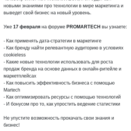
новыми знаниями про технологии в мире маркетинга и
выведет свой бизнес на новый уровень.
Уже
17 февраля
на форуме
PROMARTECH
вы узнаете:
- Как применять дата-стратегии в маркетинге
- Как бренду найти релевантную аудиторию в условиях
cookieless
- Какие новые технологии использовать для роста
продаж бренда на основе данных в онлайн-ритейле и
маркетплейсах
- Как повысить эффективность бизнеса с помощью
Martech
- Как оптимизировать ресурсы с помощью технологий
- И бонусом про то, как упростить ведение статистики
Не упустите возможность прокачать свои знания и
бизнес!