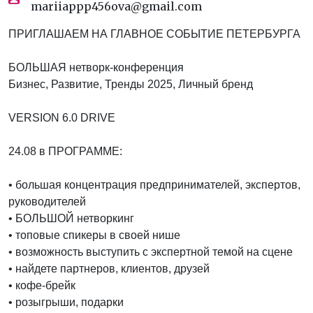
mariiappp456ova@gmail.com
ПРИГЛАШАЕМ НА ГЛАВНОЕ СОБЫТИЕ ПЕТЕРБУРГА
БОЛЬШАЯ нетворк-конференция
Бизнес, Развитие, Тренды 2025, Личный бренд
VERSION 6.0 DRIVE
24.08 в ПРОГРАММЕ:
• большая концентрация предпринимателей, экспертов,
руководителей
• БОЛЬШОЙ нетворкинг
• топовые спикеры в своей нише
• возможность выступить с экспертной темой на сцене
• найдете партнеров, клиентов, друзей
• кофе-брейк
• розыгрыши, подарки