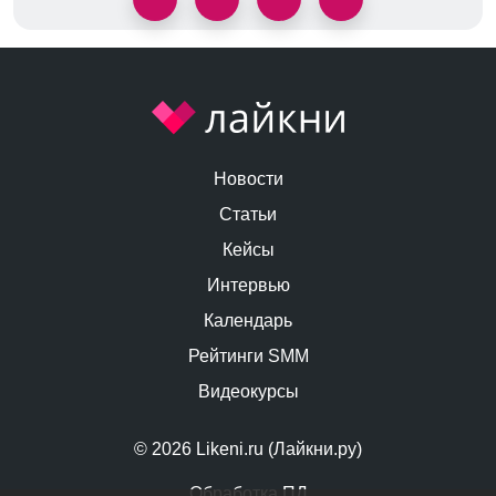
Новости
Статьи
Кейсы
Интервью
Календарь
Рейтинги SMM
Видеокурсы
© 2026 Likeni.ru (Лайкни.ру)
Обработка ПД