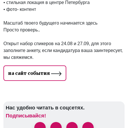
• стильная локация в центре Петербурга
• фото- контент
Масштаб твоего будущего начинается здесь
Просто проверь..
Открыт набор спикеров на 24.08 и 27.09, для этого
заполните анкету, если кандидатура ваша заинтересует,
мы свяжемся.
на сайт события
Нас удобно читать в соцсетях.
Подписывайся!