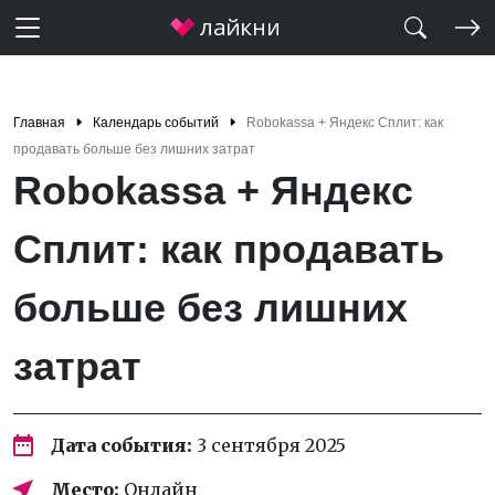
Главная
Календарь событий
Robokassa + Яндекс Сплит: как
продавать больше без лишних затрат
Robokassa + Яндекс
Сплит: как продавать
больше без лишних
затрат
Дата события:
3 сентября 2025
Место:
Онлайн