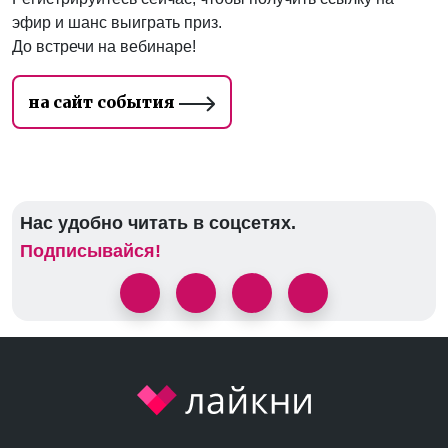
эфир и шанс выиграть приз.
До встречи на вебинаре!
на сайт события
Нас удобно читать в соцсетях.
Подписывайся!