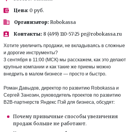
Цена:
0 руб.
Организатор:
Robokassa
Контакты:
8 (499) 110-57-25 pr@robokassa.ru
Хотите увеличить продажи, не вкладываясь в сложные
и дорогие инструменты?
3 сентября в 11:00 (МСК) мы расскажем, как это делают
крупные компании и как такие же приемы можно
внедрить в малом бизнесе — просто и быстро.
Роман Давыдов, директор по развитию Robokassa и
Сергей Занозин, руководитель проектов по развитию
B2B-партнерств Яндекс Пэй для бизнеса, обсудят:
Почему привычные способы увеличения
продаж больше не работают.