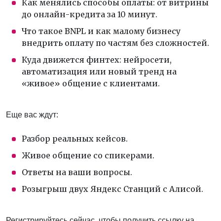
Как менялись способы оплаты: от витрины
до онлайн-кредита за 10 минут.
Что такое BNPL и как малому бизнесу
внедрить оплату по частям без сложностей.
Куда движется финтех: нейросети,
автоматизация или новый тренд на
«живое» общение с клиентами.
Еще вас ждут:
Разбор реальных кейсов.
Живое общение со спикерами.
Ответы на ваши вопросы.
Розыгрыш двух Яндекс Станций с Алисой.
Регистрируйтесь сейчас, чтобы получить ссылку на