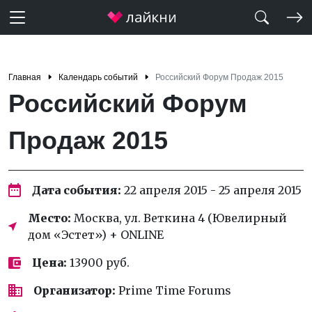
Главная
Календарь событий
Российский Форум Продаж 2015
Российский Форум
Продаж 2015
Дата события:
22 апреля 2015 - 25 апреля 2015
Место:
Москва, ул. Веткина 4 (Ювелирный
дом «Эстет») + ONLINE
Цена:
13900 руб.
Организатор:
Prime Time Forums