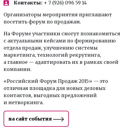
Контакты:
+ 7 (926) 096 59 14
Организаторы мероприятия приглашают
посетить форум по продажам.
На Форуме участники смогут познакомиться
с актуальными кейсами по формированию
отдела продаж, улучшению системы
маркетинга, технологий рекрутинга,
а главное — адаптировать их в рамках своей
компании.
«Российский Форум Продаж 2015» — это
отличная площадка для новых деловых
контактов, выгодных предложений
и нетворкинга.
на сайт события