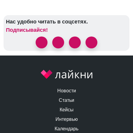
Нас удобно читать в соцсетях.
Подписывайся!
Новости
Статьи
Кейсы
Интервью
Календарь