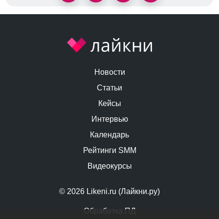
Новости
Статьи
Кейсы
Интервью
Календарь
Рейтинги SMM
Видеокурсы
© 2026 Likeni.ru (Лайкни.ру)
Обработка ПД