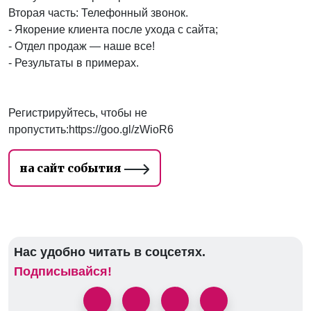
Вторая часть: Телефонный звонок.
- Якорение клиента после ухода с сайта;
- Отдел продаж — наше все!
- Результаты в примерах.
Регистрируйтесь, чтобы не
пропустить:https://goo.gl/zWioR6
на сайт события
Нас удобно читать в соцсетях.
Подписывайся!