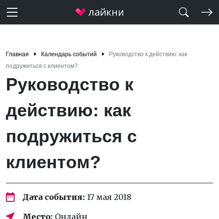
Главная
Календарь событий
Руководство к действию: как
подружиться с клиентом?
Руководство к
действию: как
подружиться с
клиентом?
Дата события:
17 мая 2018
Место:
Онлайн