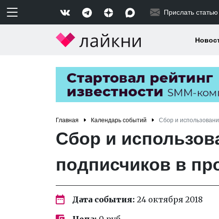
Прислать статью
Новос
Главная
Календарь событий
Сбор и использовани
Сбор и использов
подписчиков в пр
Дата события:
24 октября 2018
Цена:
0 руб.