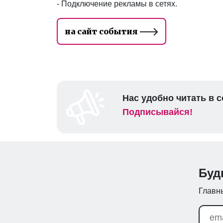
- Подключение рекламы в сетях.
на сайт события
Нас удобно читать в с
Подписывайся!
Буд
Главны