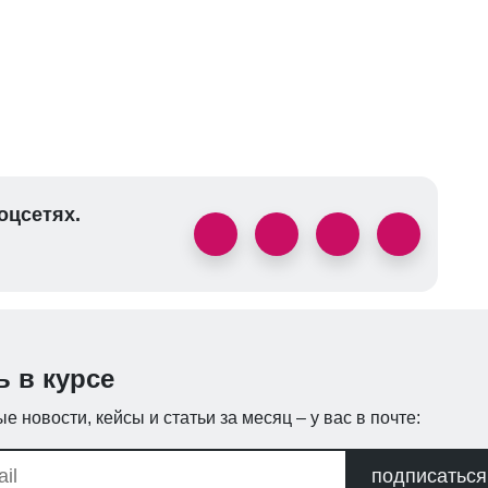
оцсетях.
ь в курсе
е новости, кейсы и статьи за месяц – у вас в почте:
подписаться