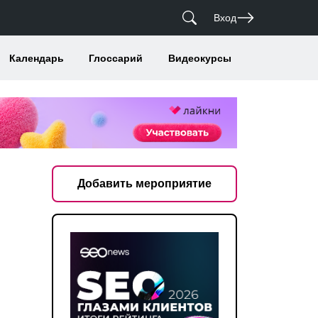
Вход
Календарь
Глоссарий
Видеокурсы
Добавить мероприятие