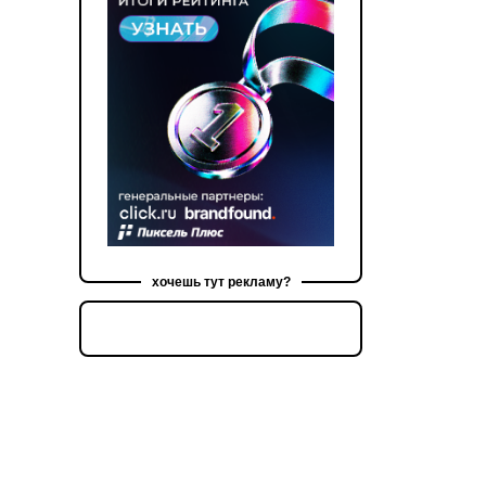
хочешь тут рекламу?