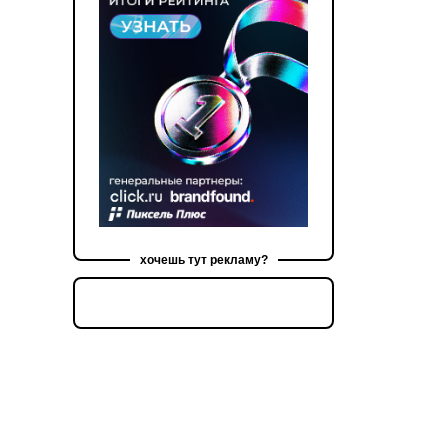
хочешь тут рекламу?