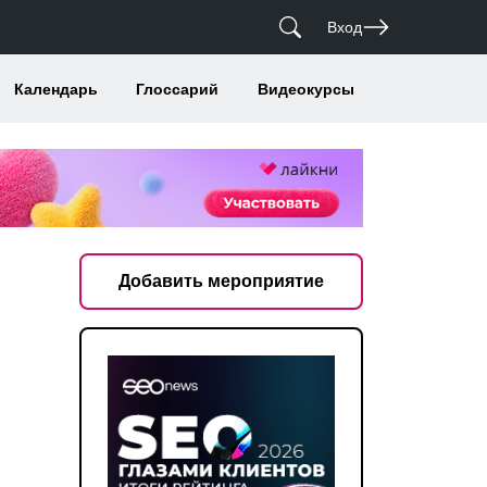
Вход
Календарь
Глоссарий
Видеокурсы
Добавить мероприятие