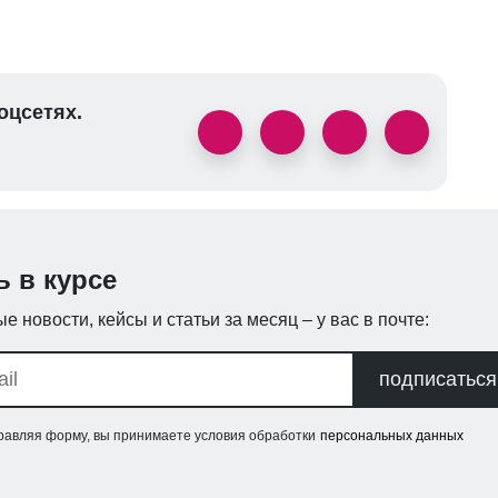
оцсетях.
ь в курсе
е новости, кейсы и статьи за месяц – у вас в почте:
подписаться
равляя форму, вы принимаете условия обработки
персональных данных