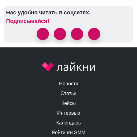
Нас удобно читать в соцсетях.
Подписывайся!
Новости
Статьи
Кейсы
Интервью
Календарь
Рейтинги SMM