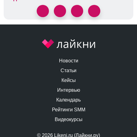
Новости
Статьи
Кейсы
Интервью
Календарь
Рейтинги SMM
Видеокурсы
© 2026 Likeni.ru (Лайкни.ру)