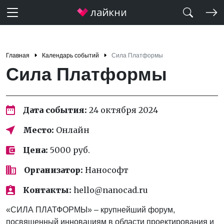
Главная
Календарь событий
Сила Платформы
Сила Платформы
Дата события:
24 октября 2024
Место:
Онлайн
Цена:
5000 руб.
Организатор:
Нанософт
Контакты:
hello@nanocad.ru
«СИЛА ПЛАТФОРМЫ» – крупнейший форум,
посвященный инновациям в области проектирования и