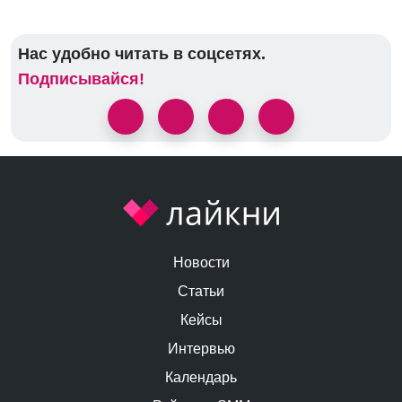
Нас удобно читать в соцсетях.
Подписывайся!
Новости
Статьи
Кейсы
Интервью
Календарь