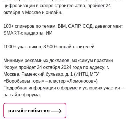
цифровизации в сфере строительства, пройдет 24
октября в Москве и онлайн.
100+ спикеров по темам: BIM, САПР, СОД, девелопмент,
SMART-стандарты, ИИ
1000+ участников, 3 500+ онлайн-зрителей
Минимум рекламных докладов, максимум практики
Форум пройдет 24 октября 2024 года по адресу: г.
Москва, Раменский бульвар, д. 1 (ИНТЦ МГУ
«Воробьевы горы» – кластер «Ломоносов»).
Подробная информация о форуме и условиях участия –
на сайте форума.
на сайт события