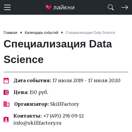
Главная
Календарь событий
Специализация Data Science
Специализация Data
Science
Дата события:
17 июля 2019 - 17 июля 2020
Цена:
150 руб.
Организатор:
SkillFactory
Контакты:
+7 (495) 291-09-12
info@skillfactory.ru