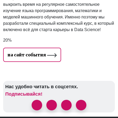
выкроить время на регулярное самостоятельное
изучение языка программирования, математики и
моделей машинного обучения. Именно поэтому мы
разработали специальный комплексный курс, в который
включено всё для старта карьеры в Data Science!
20%
на сайт события
Нас удобно читать в соцсетях.
Подписывайся!