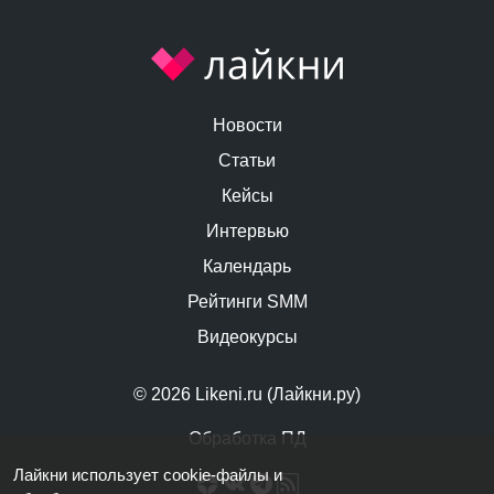
Новости
Статьи
Кейсы
Интервью
Календарь
Рейтинги SMM
Видеокурсы
© 2026 Likeni.ru (Лайкни.ру)
Обработка ПД
Лайкни использует cookie-файлы и