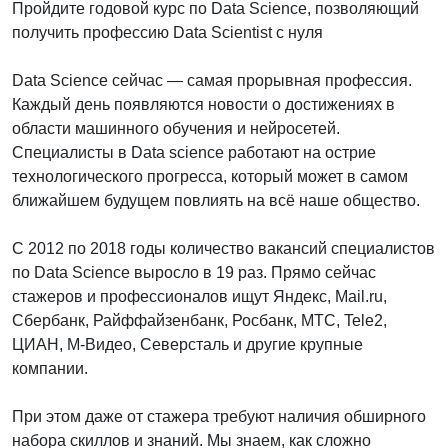
Пройдите годовой курс по Data Science, позволяющий
получить профессию Data Scientist с нуля
Data Science сейчас — самая прорывная профессия.
Каждый день появляются новости о достижениях в
области машинного обучения и нейросетей.
Специалисты в Data science работают на острие
технологического прогресса, который может в самом
ближайшем будущем повлиять на всё наше общество.
С 2012 по 2018 годы количество вакансий специалистов
по Data Science выросло в 19 раз. Прямо сейчас
стажеров и профессионалов ищут Яндекс, Mail.ru,
Сбербанк, Райффайзенбанк, Росбанк, МТС, Tele2,
ЦИАН, М-Видео, Северсталь и другие крупные
компании.
При этом даже от стажера требуют наличия обширного
набора скиллов и знаний. Мы знаем, как сложно