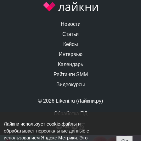
Новости
Статьи
Кейсы
Интервью
Календарь
Рейтинги SMM
Видеокурсы
© 2026 Likeni.ru (Лайкни.ру)
Обработка ПД
Лайкни использует cookie-файлы и
обрабатывает персональные данные
с
использованием Яндекс Метрики. Это