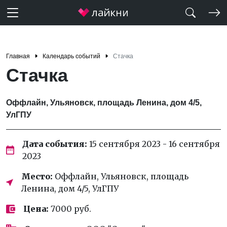
Главная
Календарь событий
Стачка
Стачка
Оффлайн, Ульяновск, площадь Ленина, дом 4/5,
УлГПУ
Дата события:
15 сентября 2023 - 16 сентября
2023
Место:
Оффлайн, Ульяновск, площадь
Ленина, дом 4/5, УлГПУ
Цена:
7000 руб.