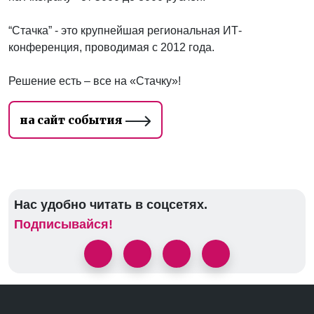
“Стачка” - это крупнейшая региональная ИТ-
конференция, проводимая с 2012 года.
Решение есть – все на «Стачку»!
на сайт события
Нас удобно читать в соцсетях.
Подписывайся!