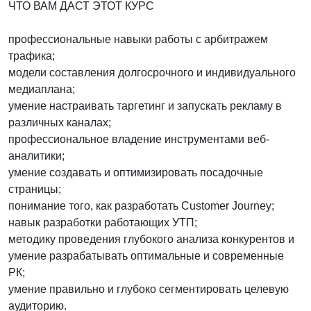
ЧТО ВАМ ДАСТ ЭТОТ КУРС
профессиональные навыки работы с арбитражем
трафика;
модели составления долгосрочного и индивидуального
медиаплана;
умение настраивать таргетинг и запускать рекламу в
различных каналах;
профессиональное владение инструментами веб-
аналитики;
умение создавать и оптимизировать посадочные
страницы;
понимание того, как разработать Customer Journey;
навык разработки работающих УТП;
методику проведения глубокого анализа конкурентов и
умение разрабатывать оптимальные и современные
РК;
умение правильно и глубоко сегментировать целевую
аудиторию.