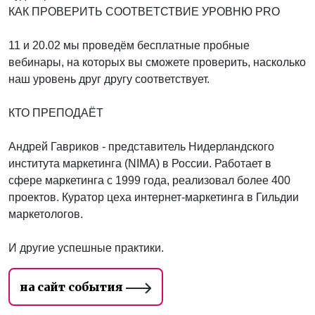
КАК ПРОВЕРИТЬ СООТВЕТСТВИЕ УРОВНЮ PRO
11 и 20.02 мы проведём бесплатные пробные
вебинары, на которых вы сможете проверить, насколько
наш уровень друг другу соответствует.
КТО ПРЕПОДАЁТ
Андрей Гавриков - представитель Нидерландского
института маркетинга (NIMA) в России. Работает в
сфере маркетинга с 1999 года, реализовал более 400
проектов. Куратор цеха интернет-маркетинга в Гильдии
маркетологов.
И другие успешные практики.
на сайт события