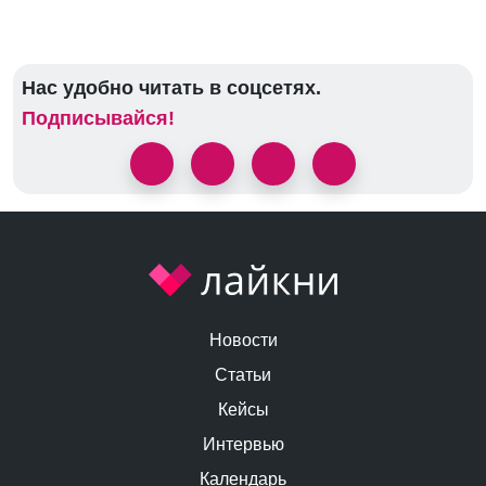
Нас удобно читать в соцсетях.
Подписывайся!
Новости
Статьи
Кейсы
Интервью
Календарь