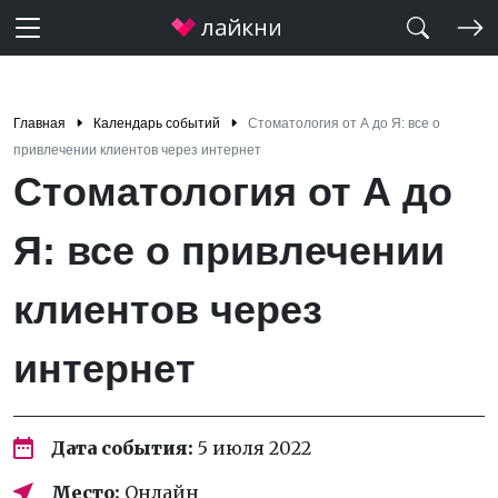
Главная
Календарь событий
Стоматология от А до Я: все о
привлечении клиентов через интернет
Стоматология от А до
Я: все о привлечении
клиентов через
интернет
Дата события:
5 июля 2022
Место:
Онлайн