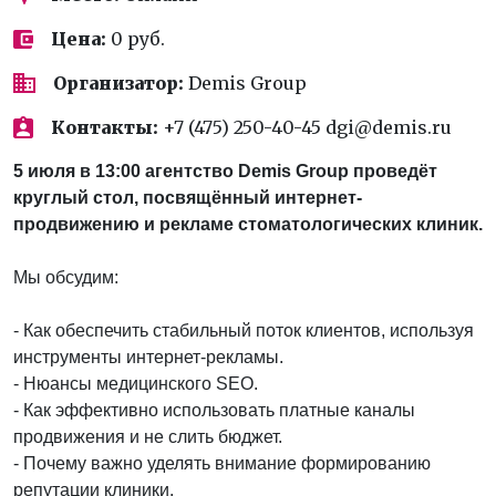
Цена:
0 руб.
Организатор:
Demis Group
Контакты:
+7 (475) 250-40-45 dgi@demis.ru
5 июля в 13:00 агентство Demis Group проведёт
круглый стол, посвящённый интернет-
продвижению и рекламе стоматологических клиник.
Мы обсудим:
- Как обеспечить стабильный поток клиентов, используя
инструменты интернет-рекламы.
- Нюансы медицинского SEO.
- Как эффективно использовать платные каналы
продвижения и не слить бюджет.
- Почему важно уделять внимание формированию
репутации клиники.