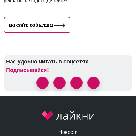
рекламы в Яндекс.Директе».
на сайт события
Нас удобно читать в соцсетях.
Подписывайся!
Новости