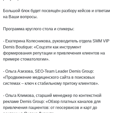
Большой блок будет посвящён разбору кейсов и ответам
на Ваши вопросы.
Программа круглого стола и спикеры:
- Екатерина Колесникова, руководитель отдела SMM VIP
Demis Boutique: «Соцсети как инструмент
формирования репутации и привлечения клиентов на
примере стоматологии».
- Ольга Азизова, SEO-Team Leader Demis Group:
«Продвижение медицинского сайта в поисковых
системах – ключ к стабильному притоку клиентов».
- Ольга Климова, старший менеджер по контекстной
рекламе Demis Group: «Обзор платных каналов для
привлечения пациентов: от геосервисов и карт до