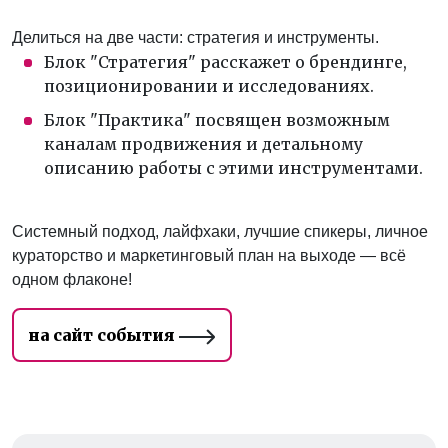
Делиться на две части: стратегия и инструменты.
Блок "Стратегия" расскажет о брендинге,
позиционировании и исследованиях.
Блок "Практика" посвящен возможным
каналам продвижения и детальному
описанию работы с этими инструментами.
Системный подход, лайфхаки, лучшие спикеры, личное
кураторство и маркетинговый план на выходе — всё
одном флаконе!
на сайт события