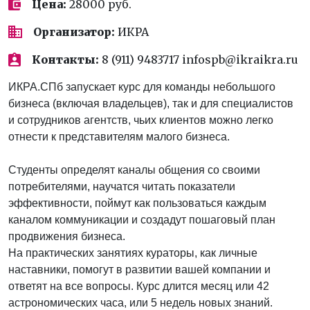
Цена:
28000 руб.
Организатор:
ИКРА
Контакты:
8 (911) 9483717 infospb@ikraikra.ru
ИКРА.СПб запускает курс для команды небольшого
бизнеса (включая владельцев), так и для специалистов
и сотрудников агентств, чьих клиентов можно легко
отнести к представителям малого бизнеса.
Студенты определят каналы общения со своими
потребителями, научатся читать показатели
эффективности, поймут как пользоваться каждым
каналом коммуникации и создадут пошаговый план
продвижения бизнеса.
На практических занятиях кураторы, как личные
наставники, помогут в развитии вашей компании и
ответят на все вопросы. Курс длится месяц или 42
астрономических часа, или 5 недель новых знаний.