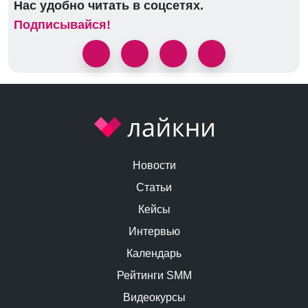
Нас удобно читать в соцсетях.
Подписывайся!
Новости
Статьи
Кейсы
Интервью
Календарь
Рейтинги SMM
Видеокурсы