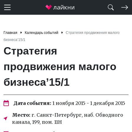
Главная
Календарь событий
Стратегия продвижения малого
бизнеса’15/1
Стратегия
продвижения малого
бизнеса’15/1
Дата события:
1 ноября 2015 - 1 декабря 2015
Место:
г. Санкт-Петербург, наб. Обводного
канала, 199, пом. 11Н