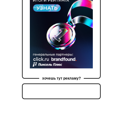
хочешь тут рекламу?