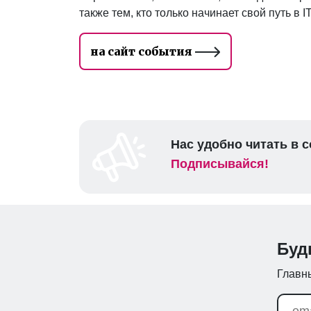
также тем, кто только начинает свой путь в IT
на сайт события
Нас удобно читать в с
Подписывайся!
Буд
Главны