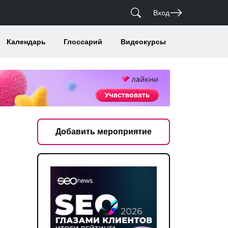
Вход
Календарь
Глоссарий
Видеокурсы
Добавить мероприятие