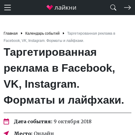
Главная
Календарь событий
Таргетированная реклама в
Facebook, VK, Instagram. Форматы и лайфхаки.
Таргетированная
реклама в Facebook,
VK, Instagram.
Форматы и лайфхаки.
Дата события:
9 октября 2018
Место:
Онлайн