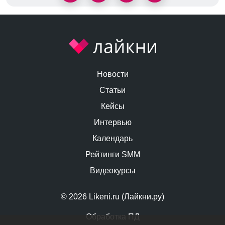
Новости
Статьи
Кейсы
Интервью
Календарь
Рейтинги SMM
Видеокурсы
© 2026 Likeni.ru (Лайкни.ру)
Обработка ПД