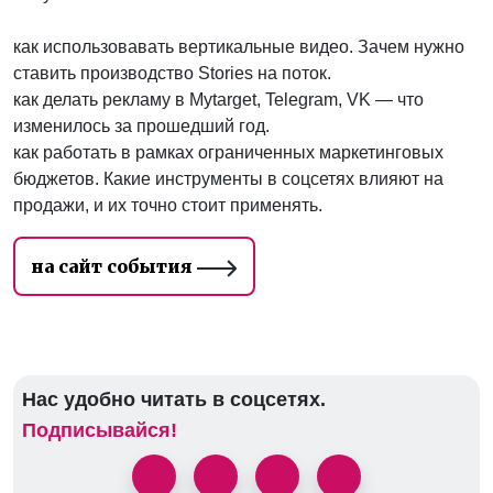
как использовавать вертикальные видео. Зачем нужно
ставить производство Stories на поток.
как делать рекламу в Mytarget, Telegram, VK — что
изменилось за прошедший год.
как работать в рамках ограниченных маркетинговых
бюджетов. Какие инструменты в соцсетях влияют на
продажи, и их точно стоит применять.
на сайт события
Нас удобно читать в соцсетях.
Подписывайся!