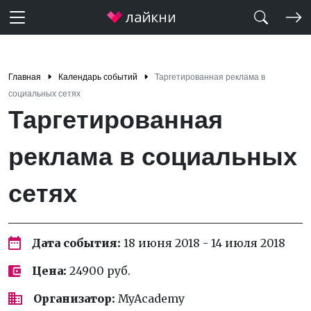
Главная
Календарь событий
Таргетированная реклама в
социальных сетях
Таргетированная
реклама в социальных
сетях
Дата события:
18 июня 2018 - 14 июля 2018
Цена:
24900 руб.
Организатор:
MyAcademy