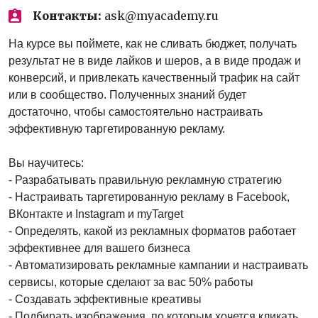
Контакты:
ask@myacademy.ru
На курсе вы поймете, как не сливать бюджет, получать
результат не в виде лайков и шеров, а в виде продаж и
конверсий, и привлекать качественный трафик на сайт
или в сообщество. Полученных знаний будет
достаточно, чтобы самостоятельно настраивать
эффективную таргетированную рекламу.
Вы научитесь:
- Разрабатывать правильную рекламную стратегию
- Настраивать таргетированную рекламу в Facebook,
ВКонтакте и Instagram и myTarget
- Определять, какой из рекламных форматов работает
эффективнее для вашего бизнеса
- Автоматизировать рекламные кампании и настраивать
сервисы, которые сделают за вас 50% работы
- Создавать эффективные креативы
- Подбирать изображения, по которым хочется кликать,