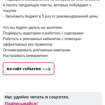
и писать продающие тексты, которые побуждают к
покупке
- Экономить бюджет в 5 раз от рекомендованной цены
Что вы будете делать на занятиях:
Подбирать аудитории и работать с парсерами
Работать в рекламных кабинетах с помощью
эффективных инструментов
Оптимизировать рекламные кампании
Настраивать ремаркетинг
на сайт события
Нас удобно читать в соцсетях.
Подписывайся!