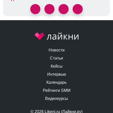
Новости
Статьи
Кейсы
Интервью
Календарь
Рейтинги SMM
Видеокурсы
© 2026 Likeni.ru (Лайкни.ру)