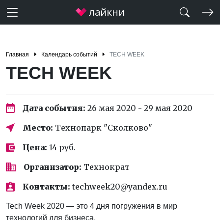
Главная
Календарь событий
TECH WEEK
TECH WEEK
Дата события:
26 мая 2020 - 29 мая 2020
Место:
Технопарк "Сколково"
Цена:
14 руб.
Организатор:
Технократ
Контакты:
techweek20@yandex.ru
Tech Week 2020 — это 4 дня погружения в мир
технологий для бизнеса.