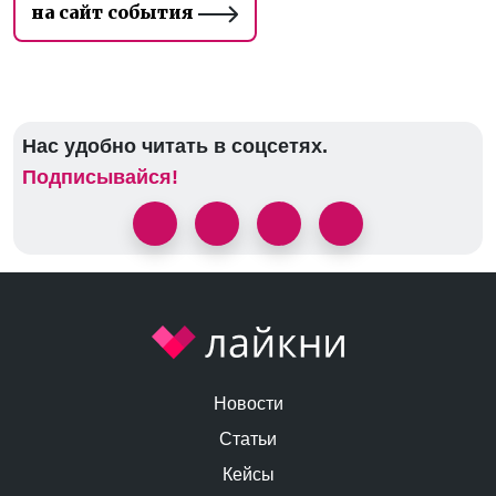
на сайт события
Нас удобно читать в соцсетях.
Подписывайся!
Новости
Статьи
Кейсы