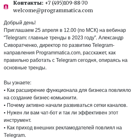
Контакты:
+7 (495)109-88-70
welcome@programmatica.com
Добрый день!
Приглашаем 25 апреля в 12.00 (по МСК) на вебинар
“Telegram: главные тренды в 2023 году”. Александр
Сиворатченко, директор по развитию Telegram-
направления Programmatica.сom, расскажет, как
правильно работать c Telegram сегодня, опираясь на
основные тренды.
Вы узнаете:
• Как расширение функционала для бизнеса повлияло
на создание бизнес-комьюнити.
• Почему активно начали развиваться сетки каналов.
• Нужен ли вам чат-бот и так ли эффективен этот
инструмент.
• Как приход внешних рекламодателей повлиял на
Теlegram.