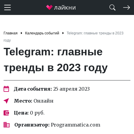
Главная
Календарь событий
Telegram: главные тренды в 2023
году
Telegram: главные
тренды в 2023 году
Дата события:
25 апреля 2023
Место:
Онлайн
Цена:
0 руб.
Организатор:
Programmatica.com