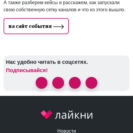
А также разберем кейсы и расскажем, как запускали
свою собственную сетку каналов и что из этого вышло.
на сайт события
Нас удобно читать в соцсетях.
Подписывайся!
Новости