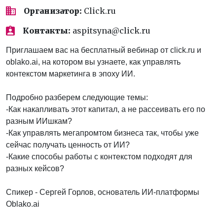
Организатор:
Click.ru
Контакты:
aspitsyna@click.ru
Приглашаем вас на бесплатный вебинар от click.ru и
oblako.ai, на котором вы узнаете, как управлять
контекстом маркетинга в эпоху ИИ.
Подробно разберем следующие темы:
-Как накапливать этот капитал, а не рассеивать его по
разным ИИшкам?
-Как управлять мегапромтом бизнеса так, чтобы уже
сейчас получать ценность от ИИ?
-Какие способы работы с контекстом подходят для
разных кейсов?
Спикер - Сергей Горлов, основатель ИИ-платформы
Oblako.ai