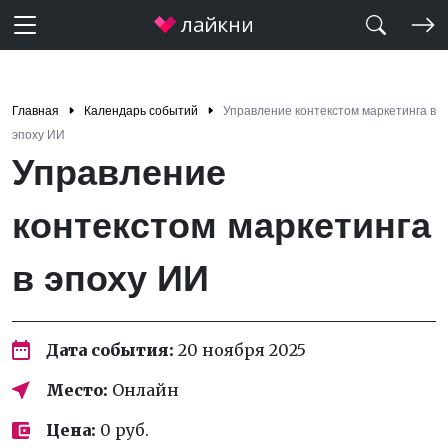
Главная
Календарь событий
Управление контекстом маркетинга в
эпоху ИИ
Управление
контекстом маркетинга
в эпоху ИИ
Дата события:
20 ноября 2025
Место:
Онлайн
Цена:
0 руб.