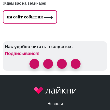
Ждем вас на вебинаре!
на сайт события
Нас удобно читать в соцсетях.
Подписывайся!
Новости