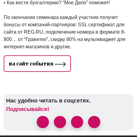
• Как вести бухгалтерию? “Мое Дело” поможет!
По окончании семинара каждый участник получит
бонусы от компаний-партнеров: SSL сертификат для
сайта от REG.RU, подключение номера в формате 8-
800… от “Гравител”, скидку 80% на мультивиджет для
интернет-магазинов и другие.
на сайт события
Нас удобно читать в соцсетях.
Подписывайся!