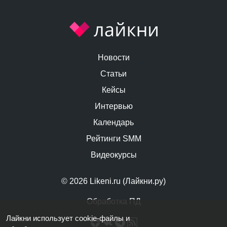
Новости
Статьи
Кейсы
Интервью
Календарь
Рейтинги SMM
Видеокурсы
© 2026 Likeni.ru (Лайкни.ру)
Обработка ПД
Лайкни использует cookie-файлы и