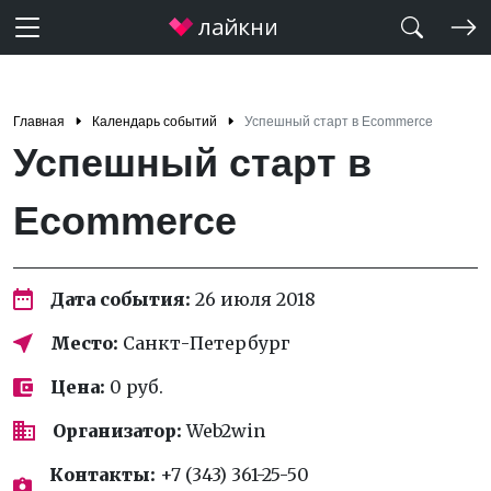
Главная
Календарь событий
Успешный старт в Ecommerce
Успешный старт в
Ecommerce
Дата события:
26 июля 2018
Место:
Санкт-Петербург
Цена:
0 руб.
Организатор:
Web2win
Контакты:
+7 (343) 361-25-50