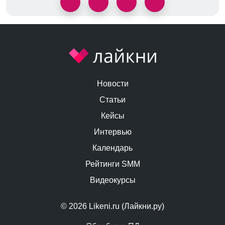
Новости
Статьи
Кейсы
Интервью
Календарь
Рейтинги SMM
Видеокурсы
© 2026 Likeni.ru (Лайкни.ру)