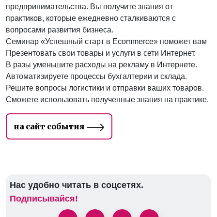
предпринимательства. Вы получите знания от
практиков, которые ежедневно сталкиваются с
вопросами развития бизнеса.
Семинар «Успешный старт в Ecommerce» поможет вам
Презентовать свои товары и услуги в сети Интернет.
В разы уменьшите расходы на рекламу в Интернете.
Автоматизируете процессы бухгалтерии и склада.
Решите вопросы логистики и отправки ваших товаров.
Сможете использовать полученные знания на практике.
на сайт события
Нас удобно читать в соцсетях.
Подписывайся!