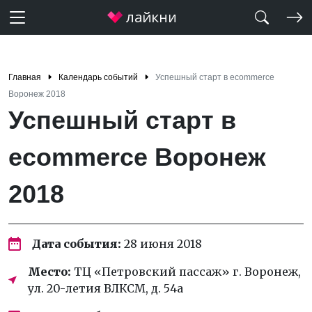
Главная
Календарь событий
Успешный старт в ecommerce
Воронеж 2018
Успешный старт в
ecommerce Воронеж
2018
Дата события:
28 июня 2018
Место:
ТЦ «Петровский пассаж» г. Воронеж,
ул. 20-летия ВЛКСМ, д. 54а