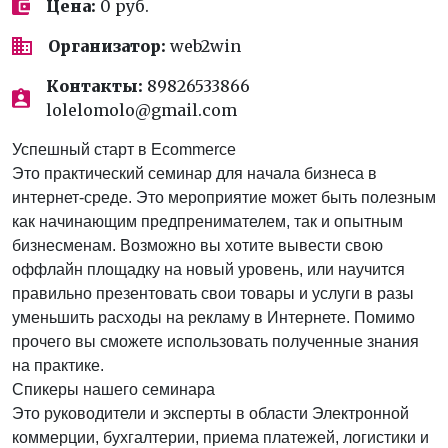
Цена:
0 руб.
Организатор:
web2win
Контакты:
89826533866
lolelomolo@gmail.com
Успешный старт в Ecommerce
Это практический семинар для начала бизнеса в
интернет-среде. Это мероприятие может быть полезным
как начинающим предпренимателем, так и опытным
бизнесменам. Возможно вы хотите вывести свою
оффлайн площадку на новый уровень, или научится
правильно презентовать свои товары и услуги в разы
уменьшить расходы на рекламу в Интернете. Помимо
прочего вы сможете использовать полученные знания
на практике.
Cпикеры нашего семинара
Это руководители и эксперты в области Электронной
коммерции, бухгалтерии, приема платежей, логистики и