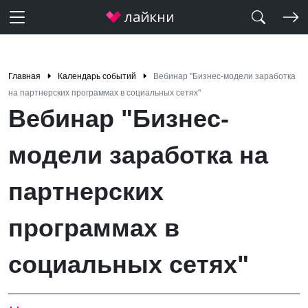
Главная
Календарь событий
Вебинар "Бизнес-модели заработка
на партнерских программах в социальных сетях"
Вебинар "Бизнес-
модели заработка на
партнерских
программах в
социальных сетях"