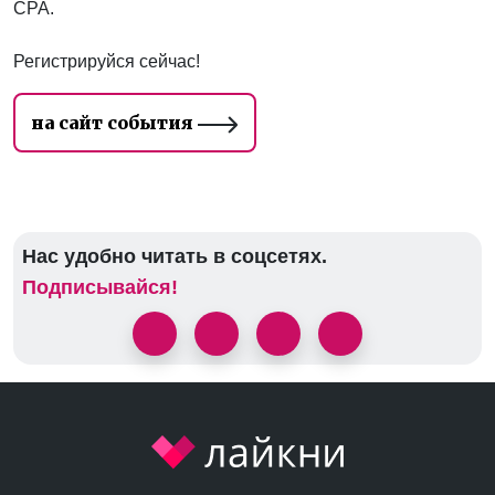
CPA.
Регистрируйся сейчас!
на сайт события
Нас удобно читать в соцсетях.
Подписывайся!