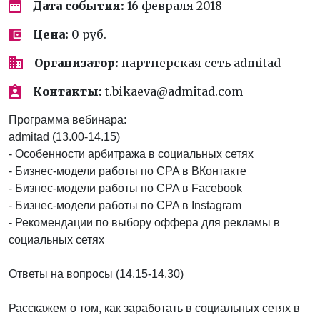
Дата события:
16 февраля 2018
Цена:
0 руб.
Организатор:
партнерская сеть admitad
Контакты:
t.bikaeva@admitad.com
Программа вебинара:
admitad (13.00-14.15)
- Особенности арбитража в социальных сетях
- Бизнес-модели работы по CPA в ВКонтакте
- Бизнес-модели работы по CPA в Facebook
- Бизнес-модели работы по CPA в Instagram
- Рекомендации по выбору оффера для рекламы в
социальных сетях
Ответы на вопросы (14.15-14.30)
Расскажем о том, как заработать в социальных сетях в