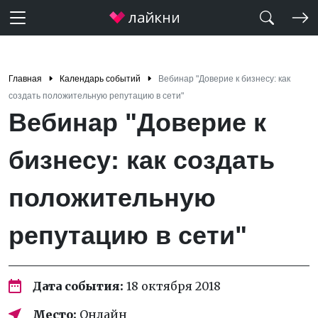
Главная
Календарь событий
Вебинар "Доверие к бизнесу: как
создать положительную репутацию в сети"
Вебинар "Доверие к
бизнесу: как создать
положительную
репутацию в сети"
Дата события:
18 октября 2018
Место:
Онлайн