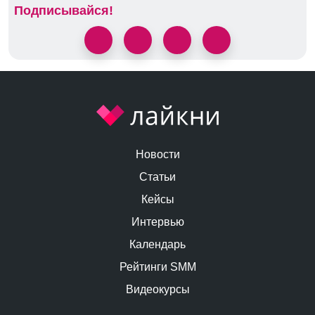
Подписывайся!
Новости
Статьи
Кейсы
Интервью
Календарь
Рейтинги SMM
Видеокурсы