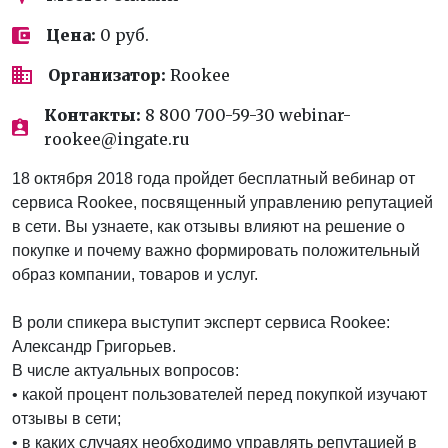
Цена:
0 руб.
Организатор:
Rookee
Контакты:
8 800 700-59-30 webinar-
rookee@ingate.ru
18 октября 2018 года пройдет бесплатный вебинар от
сервиса Rookee, посвященный управлению репутацией
в сети. Вы узнаете, как отзывы влияют на решение о
покупке и почему важно формировать положительный
образ компании, товаров и услуг.
В роли спикера выступит эксперт сервиса Rookee:
Александр Григорьев.
В числе актуальных вопросов:
• какой процент пользователей перед покупкой изучают
отзывы в сети;
• в каких случаях необходимо управлять репутацией в