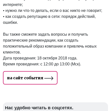
интернете;
• нужно ли что-то делать, если о вас никто не говорит;
• как создать репутацию в сети: порядок действий,
ошибки.
Вы также сможете задать вопросы и получить
практические рекомендации, как создать
положительный образ компании и привлечь новых
клиентов.
Дата проведения: 18 октября 2018 года.
Время проведения: с 12:00 до 13:00 (Мск).
на сайт события
Нас удобно читать в соцсетях.