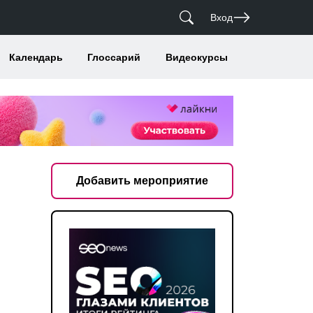
Вход
Календарь
Глоссарий
Видеокурсы
Добавить мероприятие