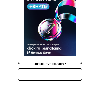
хочешь тут рекламу?