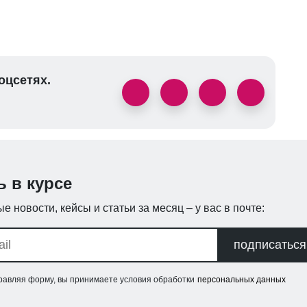
оцсетях.
ь в курсе
е новости, кейсы и статьи за месяц – у вас в почте:
подписаться
равляя форму, вы принимаете условия обработки
персональных данных