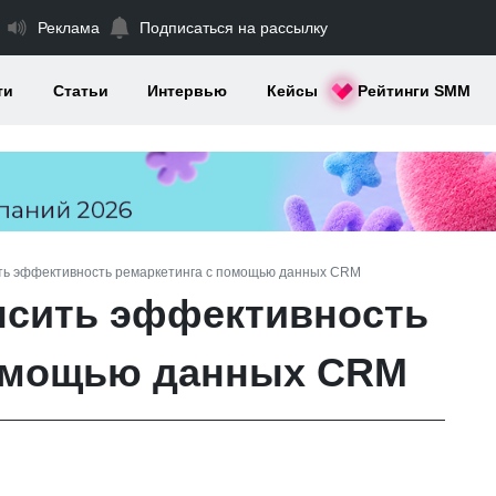
Реклама
Подписаться на рассылку
ти
Статьи
Интервью
Кейсы
Рейтинги SMM
ить эффективность ремаркетинга с помощью данных CRM
ысить эффективность
помощью данных CRM