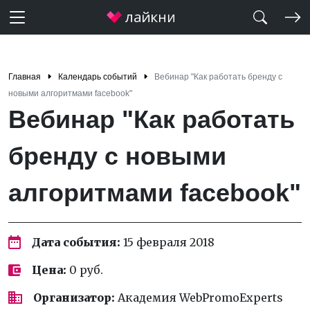
Главная
Календарь событий
Вебинар "Как работать бренду с
новыми алгоритмами facebook"
Вебинар "Как работать
бренду с новыми
алгоритмами facebook"
Дата события:
15 февраля 2018
Цена:
0 руб.
Организатор:
Академия WebPromoExperts