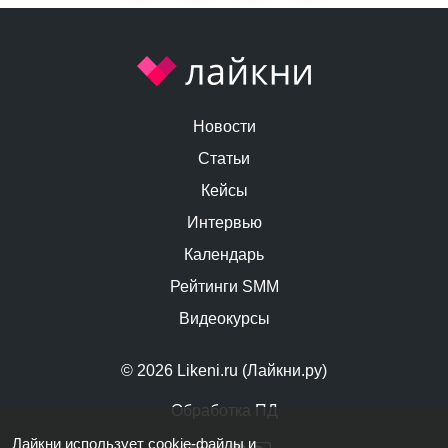
Новости
Статьи
Кейсы
Интервью
Календарь
Рейтинги SMM
Видеокурсы
© 2026 Likeni.ru (Лайкни.ру)
Обработка ПД
Лайкни использует cookie-файлы и