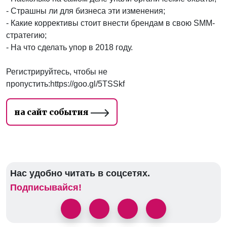
- Страшны ли для бизнеса эти изменения;
- Какие коррективы стоит внести брендам в свою SMM-
стратегию;
- На что сделать упор в 2018 году.
Регистрируйтесь, чтобы не
пропустить:https://goo.gl/5TSSkf
на сайт события
Нас удобно читать в соцсетях.
Подписывайся!