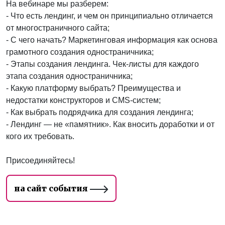
На вебинаре мы разберем:
- Что есть лендинг, и чем он принципиально отличается
от многостраничного сайта;
- С чего начать? Маркетинговая информация как основа
грамотного создания одностраничника;
- Этапы создания лендинга. Чек-листы для каждого
этапа создания одностраничника;
- Какую платформу выбрать? Преимущества и
недостатки конструкторов и CMS-систем;
- Как выбрать подрядчика для создания лендинга;
- Лендинг — не «памятник». Как вносить доработки и от
кого их требовать.
Присоединяйтесь!
на сайт события