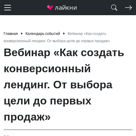
Главная
Календарь событий
Вебинар «Как создать
конверсионный лендинг. От выбора цели до первых продаж»
Вебинар «Как создать
конверсионный
лендинг. От выбора
цели до первых
продаж»