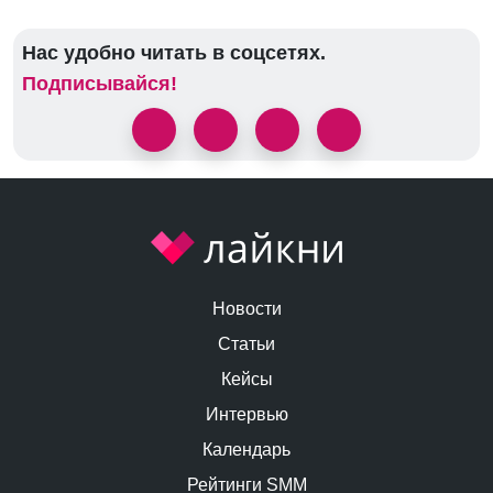
Нас удобно читать в соцсетях.
Подписывайся!
Новости
Статьи
Кейсы
Интервью
Календарь
Рейтинги SMM