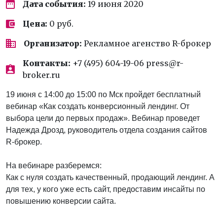
Дата события:
19 июня 2020
Цена:
0 руб.
Организатор:
Рекламное агенство R-брокер
Контакты:
+7 (495) 604-19-06 press@r-
broker.ru
19 июня с 14:00 до 15:00 по Мск пройдет бесплатный
вебинар «Как создать конверсионный лендинг. От
выбора цели до первых продаж». Вебинар проведет
Надежда Дрозд, руководитель отдела создания сайтов
R-брокер.
На вебинаре разберемся:
Как с нуля создать качественный, продающий лендинг. А
для тех, у кого уже есть сайт, предоставим инсайты по
повышению конверсии сайта.