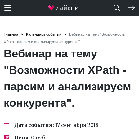
Главная
Календарь событий
Вебинар на тему "Возможности
XPath - парсим и анализируем конкурента".
Вебинар на тему
"Возможности XPath -
парсим и анализируем
конкурента".
Дата события:
17 сентября 2018
Цена:
0 руб.