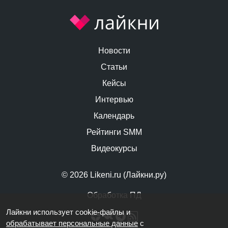
Новости
Статьи
Кейсы
Интервью
Календарь
Рейтинги SMM
Видеокурсы
© 2026 Likeni.ru (Лайкни.ру)
Обработка ПД
Лайкни использует cookie-файлы и
обрабатывает персональные данные
с