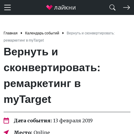
Главная
Календарь событий
Вернуть и сконвертировать:
ремаркетинг в myTarget
Вернуть и
сконвертировать:
ремаркетинг в
myTarget
Дата события:
13 февраля 2019
Место:
Online