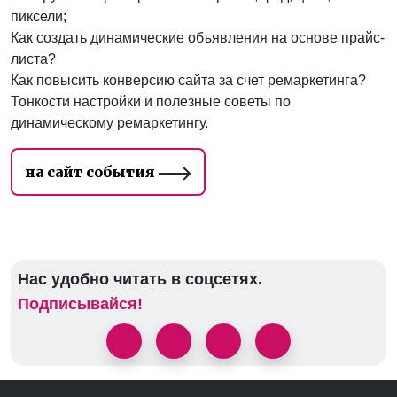
пиксели;
Как создать динамические объявления на основе прайс-
листа?
Как повысить конверсию сайта за счет ремаркетинга?
Тонкости настройки и полезные советы по
динамическому ремаркетингу.
на сайт события
Нас удобно читать в соцсетях.
Подписывайся!