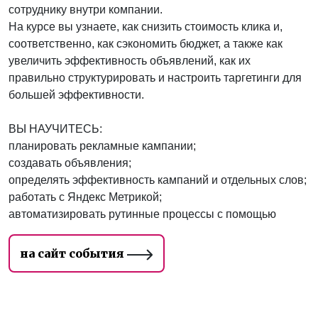
сотруднику внутри компании.
На курсе вы узнаете, как снизить стоимость клика и,
соответственно, как сэкономить бюджет, а также как
увеличить эффективность объявлений, как их
правильно структурировать и настроить таргетинги для
большей эффективности.
ВЫ НАУЧИТЕСЬ:
планировать рекламные кампании;
создавать объявления;
определять эффективность кампаний и отдельных слов;
работать с Яндекс Метрикой;
автоматизировать рутинные процессы с помощью
на сайт события