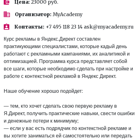
Цена:
23000 руб.
Организатор:
MyAcademy
Контакты:
+7 495 118 23 14 ask@myacademy.ru
Курс рекламы в Яндекс.Директ составлен
практикующими специалистами, которые кадый день
работают с рекламными кампаниями, их аналитикой и
оптимизацией. Программа курса представляет собой
все шаги, которые необходимо сделать при настройке и
работе с контекстной рекламой в Яндекс Директ.
Наше обучение хорошо подойдет:
— тем, кто хочет сделать свою первую рекламу в
Я.Директ, получить практические навыки, свести ошибки
и денежные потери к минимуму;
— если у вас есть подрядчик по контекстной рекламе и
вы хотите заниматься ей самостоятельно или передать