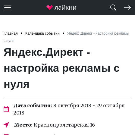
Главная
Календарь событий
Яндекс.Директ - настройка рекламы
с нуля
Яндекс.Директ -
настройка рекламы с
нуля
Дата события:
8 октября 2018 - 29 октября
2018
Место:
Краснопролетарская 16