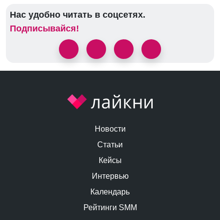
Нас удобно читать в соцсетях.
Подписывайся!
Новости
Статьи
Кейсы
Интервью
Календарь
Рейтинги SMM