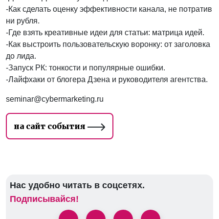
-Как сделать оценку эффективности канала, не потратив
ни рубля.
-Где взять креативные идеи для статьи: матрица идей.
-Как выстроить пользовательскую воронку: от заголовка
до лида.
-Запуск РК: тонкости и популярные ошибки.
-Лайфхаки от блогера Дзена и руководителя агентства.
seminar@cybermarketing.ru
на сайт события
Нас удобно читать в соцсетях.
Подписывайся!