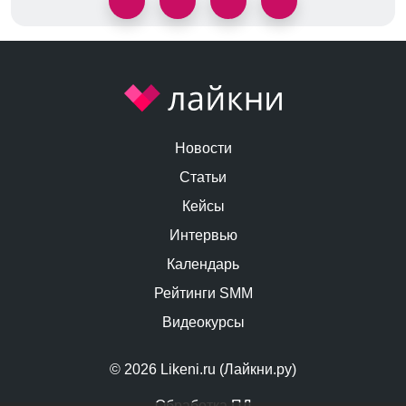
Новости
Статьи
Кейсы
Интервью
Календарь
Рейтинги SMM
Видеокурсы
© 2026 Likeni.ru (Лайкни.ру)
Обработка ПД