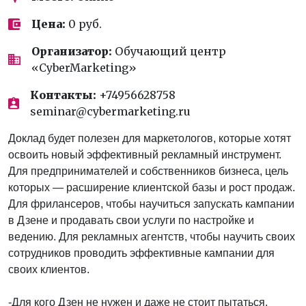
Цена:
0 руб.
Организатор:
Обучающий центр
«CyberMarketing»
Контакты:
+74956628758
seminar@cybermarketing.ru
Доклад будет полезен для маркетологов, которые хотят
освоить новый эффективный рекламный инструмент.
Для предпринимателей и собственников бизнеса, цель
которых — расширение клиентской базы и рост продаж.
Для фрилансеров, чтобы научиться запускать кампании
в Дзене и продавать свои услуги по настройке и
ведению. Для рекламных агентств, чтобы научить своих
сотрудников проводить эффективные кампании для
своих клиентов.
-Для кого Дзен не нужен и даже не стоит пытаться.