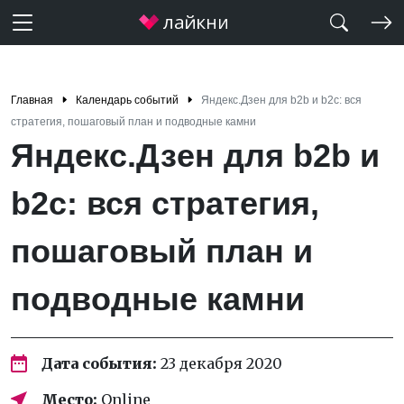
Главная
Календарь событий
Яндекс.Дзен для b2b и b2c: вся
стратегия, пошаговый план и подводные камни
Яндекс.Дзен для b2b и
b2c: вся стратегия,
пошаговый план и
подводные камни
Дата события:
23 декабря 2020
Место:
Online