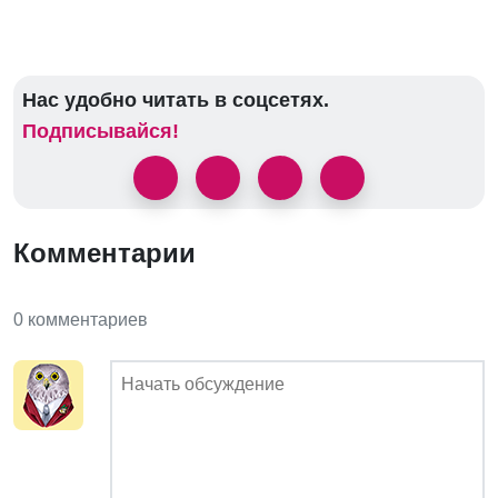
Нас удобно читать в соцсетях.
Подписывайся!
Комментарии
0 комментариев