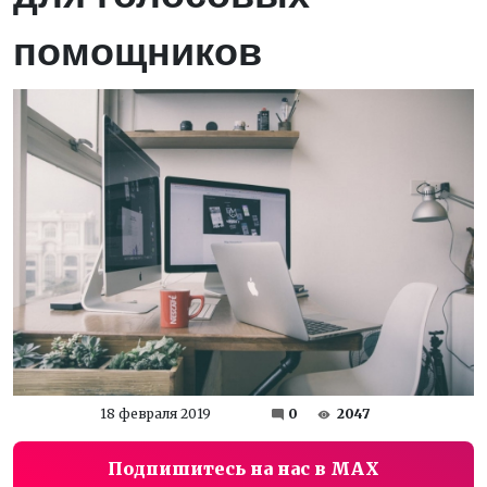
помощников
18 февраля 2019
0
2047
Подпишитесь на нас в MAX