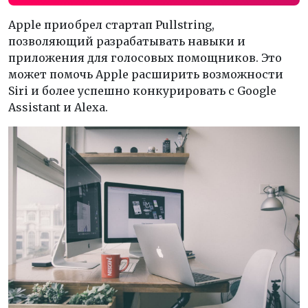
Apple приобрел стартап Pullstring,
позволяющий разрабатывать навыки и
приложения для голосовых помощников. Это
может помочь Apple расширить возможности
Siri и более успешно конкурировать с Google
Assistant и Alexa.