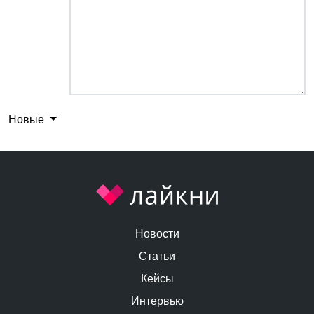
Новые
Новости
Статьи
Кейсы
Интервью