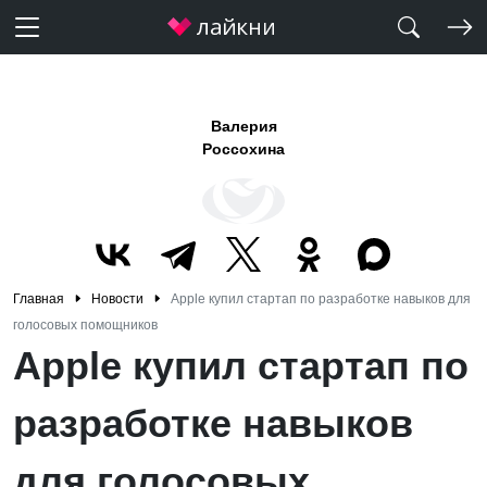
Валерия
Россохина
Главная
Новости
Apple купил стартап по разработке навыков для
голосовых помощников
Apple купил стартап по
разработке навыков
для голосовых