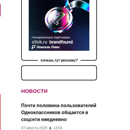
хочешь тут рекламу?
НОВОСТИ
Почти половина пользователей
Одноклассников общается в
соцсети ежедневно
07 августа 2026
13:04