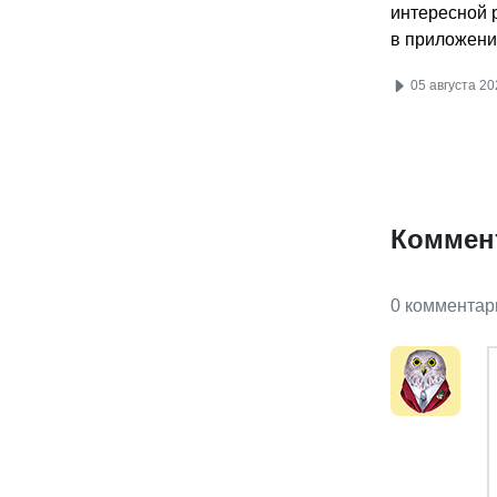
интересной 
в приложени
05 августа 20
Коммен
0 комментар