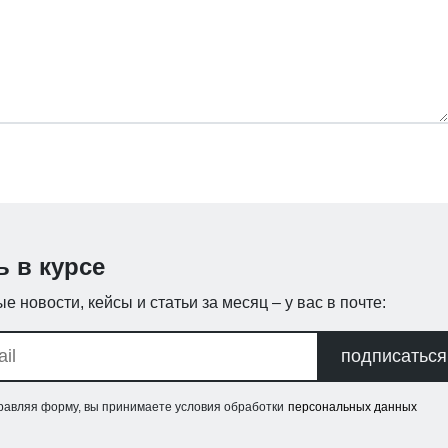
ь в курсе
е новости, кейсы и статьи за месяц – у вас в почте:
подписаться
равляя форму, вы принимаете условия обработки
персональных данных