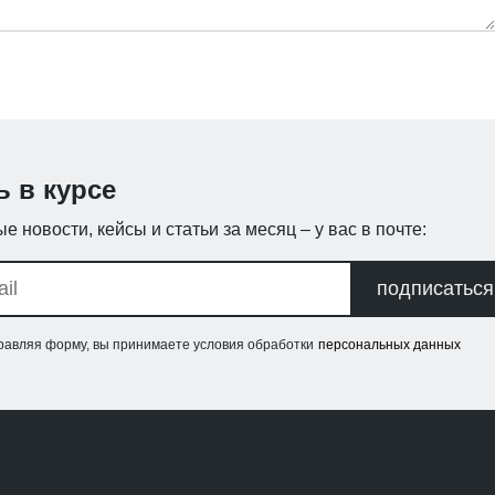
ь в курсе
е новости, кейсы и статьи за месяц – у вас в почте:
подписаться
равляя форму, вы принимаете условия обработки
персональных данных