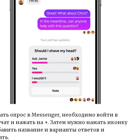
ать опрос в Messenger, необходимо войти в
чат и нажать на +. Затем нужно нажать иконку
бавить название и варианты ответов и
ать.