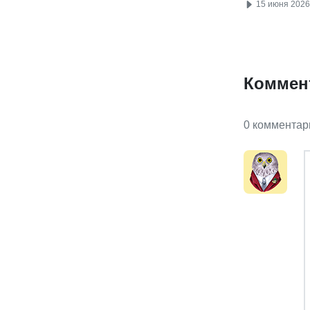
15 июня 2026
Коммен
0 комментар