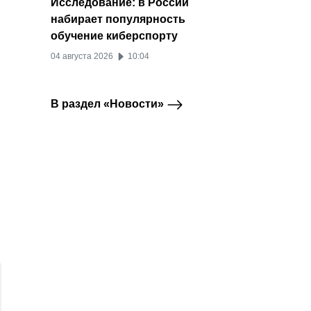
Исследование: в России
набирает популярность
обучение киберспорту
04 августа 2026
10:04
В раздел «Новости»