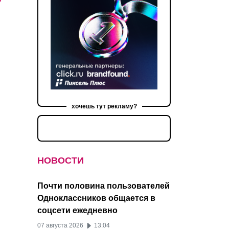
хочешь тут рекламу?
НОВОСТИ
Почти половина пользователей
Одноклассников общается в
соцсети ежедневно
07 августа 2026
13:04