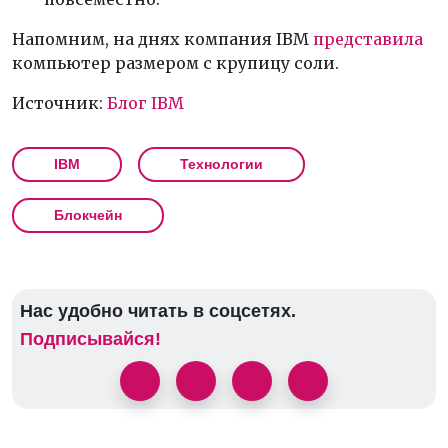
Напомним, на днях компания IBM
представила
компьютер размером с крупицу соли.
Источник:
Блог IBM
IBM
Технологии
Блокчейн
Нас удобно читать в соцсетях.
Подписывайся!