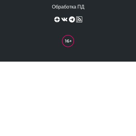
Обработка ПД