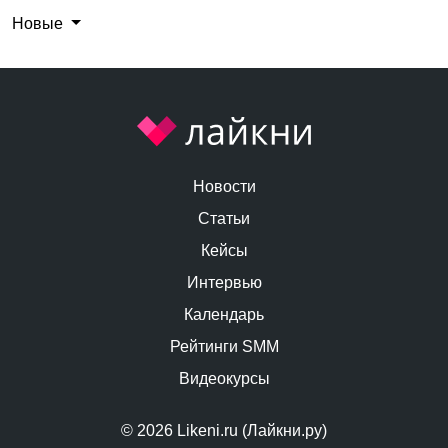
Новые
Новости
Статьи
Кейсы
Интервью
Календарь
Рейтинги SMM
Видеокурсы
© 2026 Likeni.ru (Лайкни.ру)