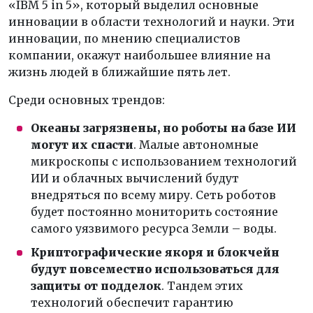
«IBM 5 in 5», который выделил основные
инновации в области технологий и науки. Эти
инновации, по мнению специалистов
компании, окажут наибольшее влияние на
жизнь людей в ближайшие пять лет.
Среди основных трендов:
Океаны загрязнены, но роботы на базе ИИ
могут их спасти
. Малые автономные
микроскопы с использованием технологий
ИИ и облачных вычислений будут
внедряться по всему миру. Сеть роботов
будет постоянно мониторить состояние
самого уязвимого ресурса Земли – воды.
Криптографические якоря и блокчейн
будут повсеместно использоваться для
защиты от подделок
. Тандем этих
технологий обеспечит гарантию