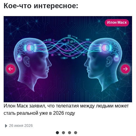
Кое-что интересное:
Илон Маск
Илон Маск заявил, что телепатия между людьми может
стать реальной уже в 2026 году
26 июня 2026