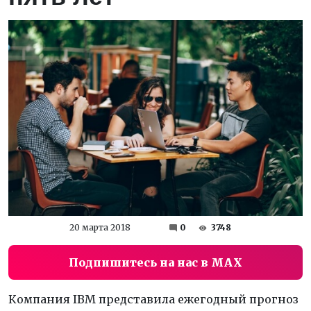
20 марта 2018
0
3748
Подпишитесь на нас в MAX
Компания IBM представила ежегодный прогноз