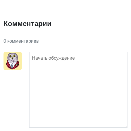
Комментарии
0 комментариев