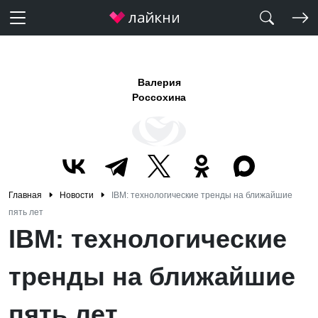
Валерия
Россохина
Главная
Новости
IBM: технологические тренды на ближайшие
пять лет
IBM: технологические
тренды на ближайшие
пять лет