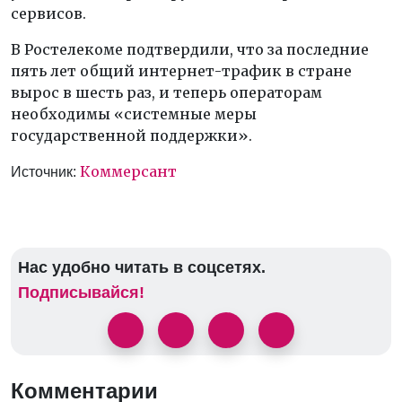
сервисов.
В Ростелекоме подтвердили, что за последние
пять лет общий интернет-трафик в стране
вырос в шесть раз, и теперь операторам
необходимы «системные меры
государственной поддержки».
Коммерсант
Источник:
Нас удобно читать в соцсетях.
Подписывайся!
Комментарии