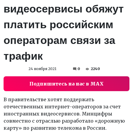
видеосервисы обяжут
платить российским
операторам связи за
трафик
24 ноября 2021
0
2240
Подпишитесь на нас в MAX
В правительстве хотят поддержать
отечественных интернет-операторов за счет
иностранных видеосервисов. Минцифры
совместно с отраслью разработало «дорожную
карту» по развитию телекома в России.