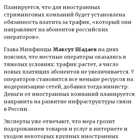
Планируется, что для иностранных
стриминговых компаний будет установлена
обязанность платить за трафик, «который они
направляют на абонентов российских
операторов».
Глава Минфинцы
Максут Шадаев
на днях
пояснял, что местные операторы оказались в
тяжелых условиях: трафик растет, а число
новых платящих абонентов не увеличивается. У
операторов становится все меньше ресурсов на
модернизацию сетей, добавил тогда министр.
Деньги от иностранных компаний планируется
направить на развитие инфраструктуры связи
в России.
Эксперты уже отмечают, что мера грозит
подорожанием товаров и услуг в интернете и
уходом некоторых крупных иностранных