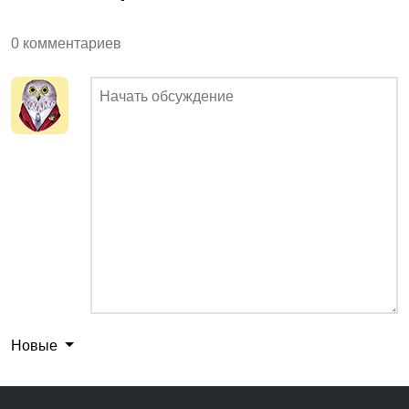
0 комментариев
Новые