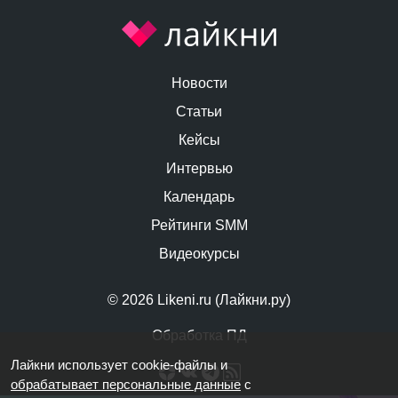
Новости
Статьи
Кейсы
Интервью
Календарь
Рейтинги SMM
Видеокурсы
© 2026 Likeni.ru (Лайкни.ру)
Обработка ПД
Лайкни использует cookie-файлы и
обрабатывает персональные данные
с