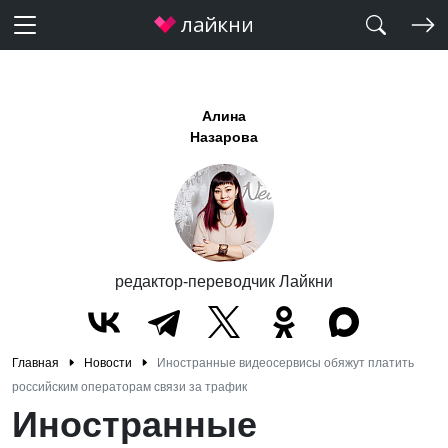
Алина
Назарова
редактор-переводчик Лайкни
Главная
Новости
Иностранные видеосервисы обяжут платить
российским операторам связи за трафик
Иностранные