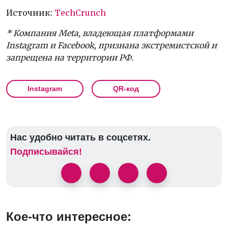
Источник:
TechCrunch
* Компания Meta, владеющая платформами
Instagram и Facebook, признана экстремистской и
запрещена на территории РФ.
Instagram
QR-код
Нас удобно читать в соцсетях.
Подписывайся!
Кое-что интересное: