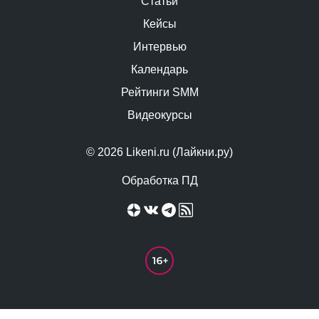
Статьи
Кейсы
Интервью
Календарь
Рейтинги SMM
Видеокурсы
© 2026 Likeni.ru (Лайкни.ру)
Обработка ПД