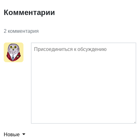
Комментарии
2 комментария
Новые