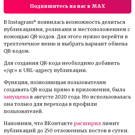
Подпишитесь на нас в MAX
В Instagram* появилась возможность делиться
публикациями, роликами и местоположением с
помощью QR-кодов. Для этого нужно перейти в
трехточечное меню и выбрать вариант обмена
QR-кодом.
Для создания QR-кода необходимо добавить
«/qr» к URL-адресу публикации.
Функция, позволяющая пользователям
создавать QR-коды прямо в приложении, была
запущена
в августе 2020 года. Но использовалась
она только для перехода в профили
пользователей.
Напомним, что ВКонтакте
расширил
лимит
публикаций до 250 отложенных постов в сутки.