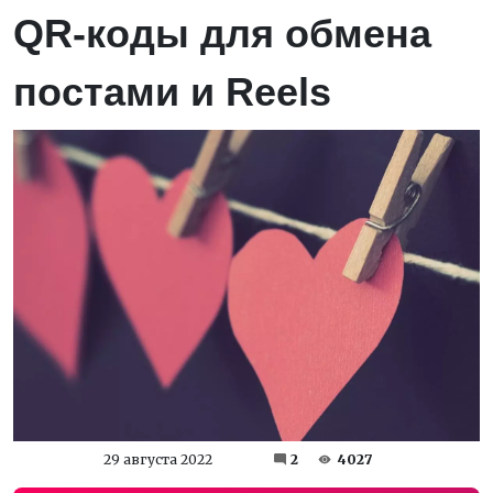
QR-коды для обмена
постами и Reels
29 августа 2022
2
4027