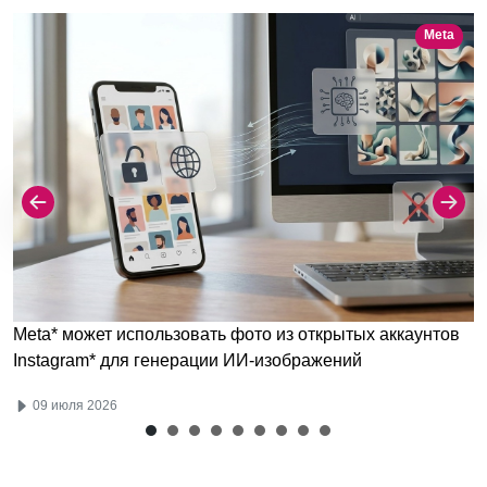
Meta
Meta* может использовать фото из открытых аккаунтов
Instagram* для генерации ИИ-изображений
09 июля 2026