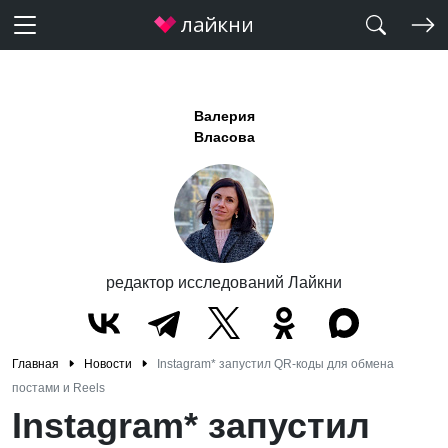
Валерия
Власова
редактор исследований Лайкни
Главная
Новости
Instagram* запустил QR-коды для обмена
постами и Reels
Instagram* запустил