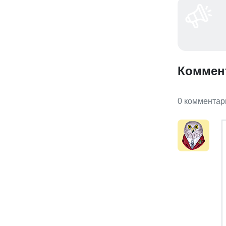
Коммен
0 комментар