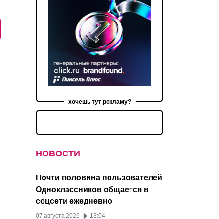
хочешь тут рекламу?
НОВОСТИ
Почти половина пользователей
Одноклассников общается в
соцсети ежедневно
07 августа 2026
13:04