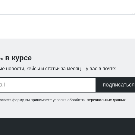
ь в курсе
е новости, кейсы и статьи за месяц – у вас в почте:
подписаться
равляя форму, вы принимаете условия обработки
персональных данных