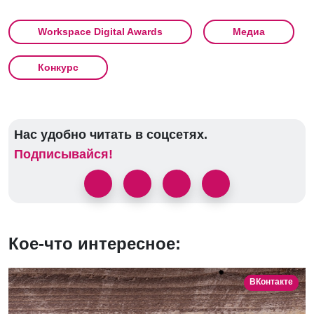
Workspace Digital Awards
Медиа
Конкурс
Нас удобно читать в соцсетях.
Подписывайся!
Кое-что интересное:
ВКонтакте