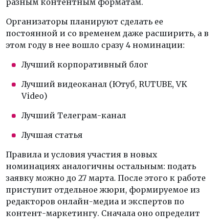
разным контентным форматам.
Организаторы планируют сделать ее
постоянной и со временем даже расширить, а в
этом году в нее вошло сразу 4 номинации:
Лучший корпоративный блог
Лучший видеоканал (Ютуб, RUTUBE, VK
Video)
Лучший Телеграм-канал
Лучшая статья
Правила и условия участия в новых
номинациях аналогичны остальным: подать
заявку можно до 27 марта. После этого к работе
приступит отдельное жюри, формируемое из
редакторов онлайн-медиа и экспертов по
контент-маркетингу. Сначала оно определит