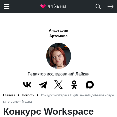
Анастасия
Артемова
Редактор исследований Лайкни
Главная
Новости
Конкурс Workspace Digital Awards добавил новую
категорию – Медиа
Конкурс Workspace