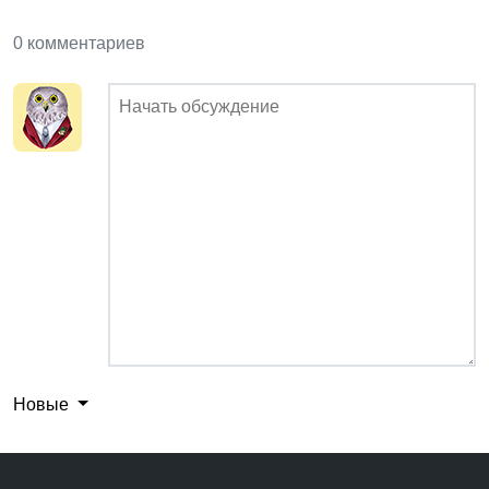
0 комментариев
Новые