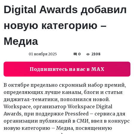
Digital Awards добавил
новую категорию –
Медиа
01 ноября 2025
0
2108
Подпишитесь на нас в MAX
В октябре предельно скромный набор премий,
определяющих лучше каналы, блоги и статьи
диджитал-тематики, пополнился новой.
Workspace, организатор Workspace Digital
Awards, при поддержке Pressfeed – сервиса для
организации публикаций в СМИ, ввел в конкурс
новую категорию – Медиа, посвященную