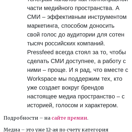
части медийного пространства. А
СМИ – эффективным инструментом
маркетинга, способом доносить
свой голос до аудитории для сотен
тысяч российских компаний.
Pressfeed всегда стоял за то, чтобы
сделать СМИ доступнее, а работу с
ними – проще. И я рад, что вместе с
Workspace мы поддержим тех, кто
уже создает вокруг брендов
настоящее медиа пространство – с
историей, голосом и характером.
Подробности – на
сайте премии
.
Медиа – это уже 12-ая по счету категория