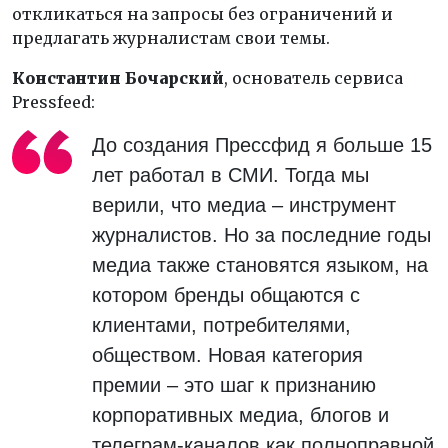
откликаться на запросы без ограничений и
предлагать журналистам свои темы.
Константин Бочарский
, основатель сервиса
Pressfeed:
До создания Прессфид я больше 15
лет работал в СМИ. Тогда мы
верили, что медиа – инструмент
журналистов. Но за последние годы
медиа также становятся языком, на
котором бренды общаются с
клиентами, потребителями,
обществом. Новая категория
премии – это шаг к признанию
корпоративных медиа, блогов и
телеграм-каналов как полноправной