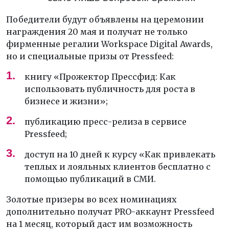
Победители будут объявлены на церемонии
награждения 20 мая и получат не только
фирменные регалии Workspace Digital Awards,
но и специальные призы от Pressfeed:
книгу «Прожектор Прессфид: Как
использовать публичность для роста в
бизнесе и жизни»;
публикацию пресс-релиза в сервисе
Pressfeed;
доступ на 10 дней к курсу «Как привлекать
теплых и лояльных клиентов бесплатно с
помощью публикаций в СМИ.
Золотые призеры во всех номинациях
дополнительно получат PRO-аккаунт Pressfeed
на 1 месяц, который даст им возможность