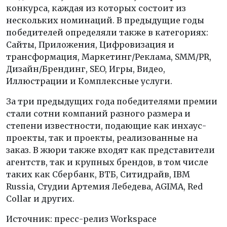
конкурса, каждая из которых состоит из
нескольких номинаций. В предыдущие годы
победителей определяли также в категориях:
Сайты, Приложения, Цифровизация и
трансформация, Маркетинг/Реклама, SMM/PR,
Дизайн/Брендинг, SEO, Игры, Видео,
Иллюстрации и Комплексные услуги.
За три предыдущих года победителями премии
стали сотни компаний разного размера и
степени известности, подающие как инхаус-
проекты, так и проекты, реализованные на
заказ. В жюри также входят как представители
агентств, так и крупных брендов, в том числе
таких как Сбербанк, ВТБ, Ситидрайв, IBM
Russia, Студии Артемия Лебедева, AGIMA, Red
Collar и других.
Источник: пресс-релиз Workspace