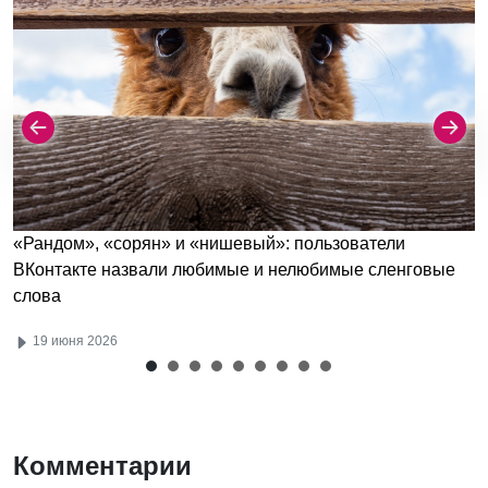
«Рандом», «сорян» и «нишевый»: пользователи
ВКонтакте назвали любимые и нелюбимые сленговые
слова
19 июня 2026
Комментарии