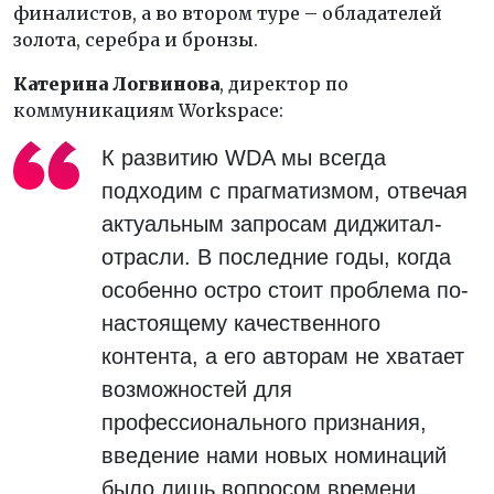
финалистов, а во втором туре – обладателей
золота, серебра и бронзы.
Катерина Логвинова
, директор по
коммуникациям Workspace:
К развитию WDA мы всегда
подходим с прагматизмом, отвечая
актуальным запросам диджитал-
отрасли. В последние годы, когда
особенно остро стоит проблема по-
настоящему качественного
контента, а его авторам не хватает
возможностей для
профессионального признания,
введение нами новых номинаций
было лишь вопросом времени.