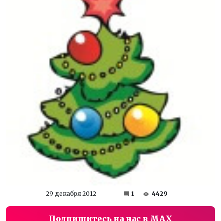
29 декабря 2012
1
4429
Подпишитесь на нас в MAX