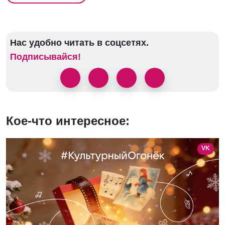
Нас удобно читать в соцсетях.
Подписывайся!
Кое-что интересное:
VK