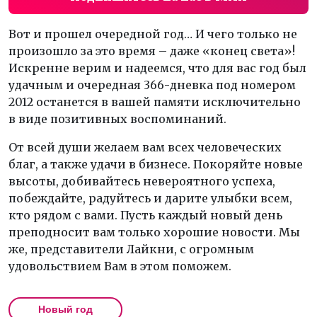
Вот и прошел очередной год… И чего только не
произошло за это время – даже «конец света»!
Искренне верим и надеемся, что для вас год был
удачным и очередная 366-дневка под номером
2012 останется в вашей памяти исключительно
в виде позитивных воспоминаний.
От всей души желаем вам всех человеческих
благ, а также удачи в бизнесе. Покоряйте новые
высоты, добивайтесь невероятного успеха,
побеждайте, радуйтесь и дарите улыбки всем,
кто рядом с вами. Пусть каждый новый день
преподносит вам только хорошие новости. Мы
же, представители Лайкни, с огромным
удовольствием Вам в этом поможем.
Новый год