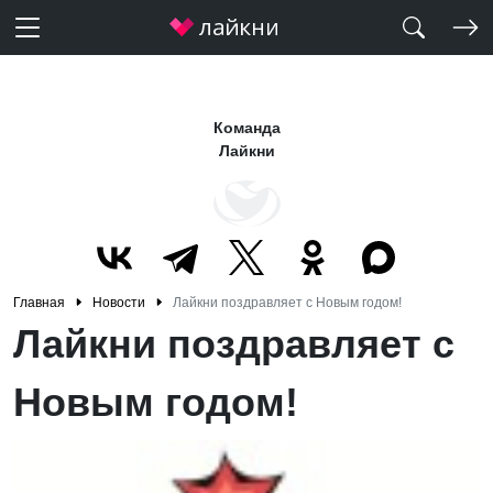
Команда
Лайкни
Главная
Новости
Лайкни поздравляет с Новым годом!
Лайкни поздравляет с
Новым годом!