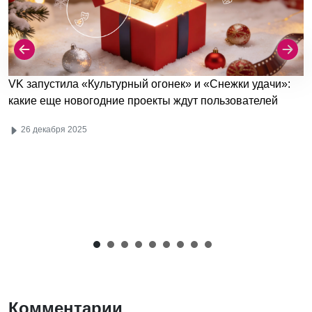
VK запустила «Культурный огонек» и «Снежки удачи»:
какие еще новогодние проекты ждут пользователей
26 декабря 2025
Комментарии