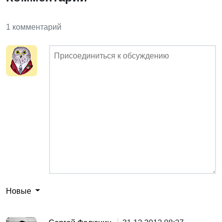
1 комментарий
Новые