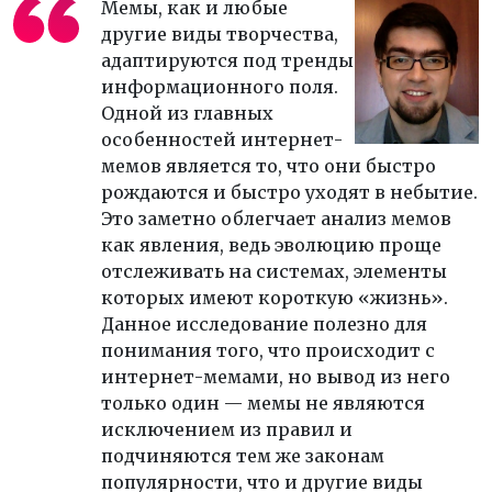
Мемы, как и любые
другие виды творчества,
адаптируются под тренды
информационного поля.
Одной из главных
особенностей интернет-
мемов является то, что они быстро
рождаются и быстро уходят в небытие.
Это заметно облегчает анализ мемов
как явления, ведь эволюцию проще
отслеживать на системах, элементы
которых имеют короткую «жизнь».
Данное исследование полезно для
понимания того, что происходит с
интернет-мемами, но вывод из него
только один — мемы не являются
исключением из правил и
подчиняются тем же законам
популярности, что и другие виды