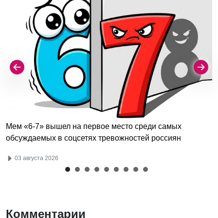
Мем «6-7» вышел на первое место среди самых
обсуждаемых в соцсетях тревожностей россиян
03 августа 2026
Комментарии