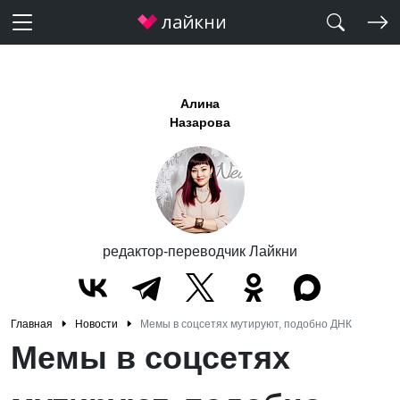
Алина
Назарова
редактор-переводчик Лайкни
Главная
Новости
Мемы в соцсетях мутируют, подобно ДНК
Мемы в соцсетях