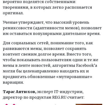
вероятно поделятся собственными
творениями, в которых легко распознается
оригинал.
Ученые утверждают, что высокий уровень
ремиксовости (адаптивности мемов), позволяет
им оставаться популярными длительное время.
Для социальных сетей, понимание того, как
развиваются мемы, позволяет сохранять
контент свежим долгое время. Вместо того,
чтобы показывать пользователям одни и те же
мемы в ленте новостей, алгоритмы Facebook’a
могли бы целенаправленно находить их и
продвигать обновленные «мутированные»
вариации.
Тарас Антюхов,
эксперт IT-индустрии,
директор по продуктам REG.RU
считает: