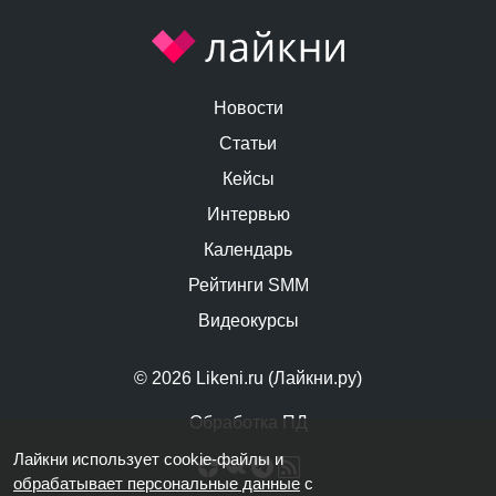
Новости
Статьи
Кейсы
Интервью
Календарь
Рейтинги SMM
Видеокурсы
© 2026 Likeni.ru (Лайкни.ру)
Обработка ПД
Лайкни использует cookie-файлы и
обрабатывает персональные данные
с