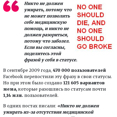
Никто не должен
умирать, потому что
не может позволить
себе медицинскую
помощь, и никто не
должен разориться,
потому что заболел.
Если вы согласны,
поделитесь этой
фразой у себя в статусе.
В сентябре 2009 года,
470 000 пользователей
Facebook перепостили эту фразу в свои статусы.
Но при этом было создано
121 605 вариантов
мема,
которые разошлись по статусам почти
1,14 млн.
пользователей.
В одних постах писали:
«Никто не должен
умирать из-за отсутствия медицинской