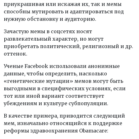
приукрашивая или искажая их, так и мемы
способны мутировать и адаптироваться под
нужную обстановку и аудиторию.
Зачастую мемы в соцсетях носят
развлекательный характер, но могут
приобретать политический, религиозный и др.
оттенок.
Ученые Facebook использовали анонимные
данные, чтобы определить, насколько
«генетические мутации» мемов могут быть
выгодными в специфических условиях, если
тот или иной вариант соответствует
убеждениям и культуре субпопуляции.
В качестве примера, приводится следующий
мем, изначально относящийся к поддержке
реформы здравоохранения Obamacare: