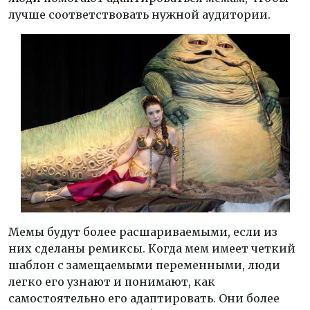
лучше соответствовать нужной аудитории.
Мемы будут более расшариваемыми, если из
них сделаны ремиксы. Когда мем имеет четкий
шаблон с замещаемыми переменными, люди
легко его узнают и понимают, как
самостоятельно его адаптировать. Они более