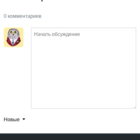
0 комментариев
Новые