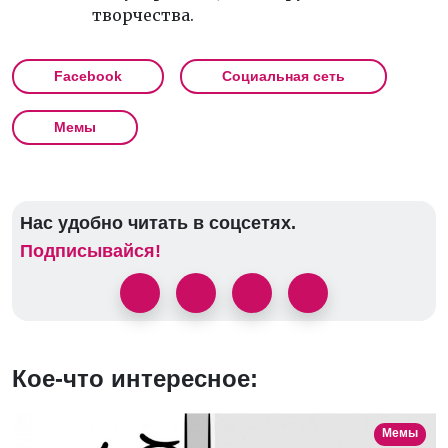
творчества.
Facebook
Социальная сеть
Мемы
Нас удобно читать в соцсетях.
Подписывайся!
Кое-что интересное:
Мемы