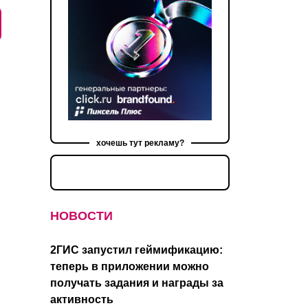
хочешь тут рекламу?
НОВОСТИ
2ГИС запустил геймификацию:
теперь в приложении можно
получать задания и награды за
активность