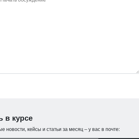
ь в курсе
е новости, кейсы и статьи за месяц – у вас в почте: