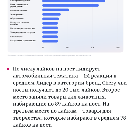
По числу лайков на пост лидирует
автомобильная тематика – 151 реакция в
среднем. Лидер в категории бренд Chery, чьи
посты получают до 20 тыс. лайков. Второе
место заняли товары для животных,
набирающие по 89 лайков на пост. На
третьем месте по лайкам – товары для
творчества, которые набирают в среднем 78
лайков на пост.