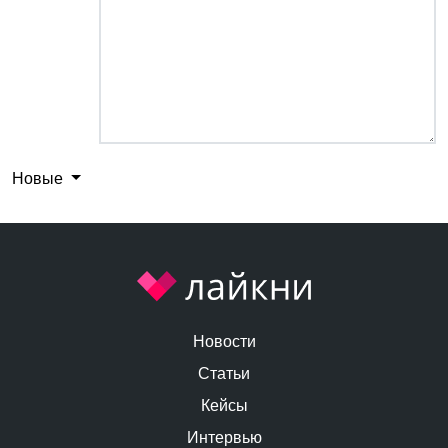
Новые
Новости
Статьи
Кейсы
Интервью