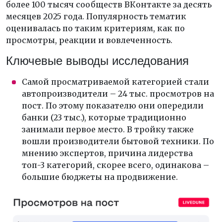
более 100 тысяч сообществ ВКонтакте за десять
месяцев 2025 года. Популярность тематик
оценивалась по таким критериям, как по
просмотры, реакции и вовлеченность.
Ключевые выводы исследования
Самой просматриваемой категорией стали
автопроизводители – 24 тыс. просмотров на
пост. По этому показателю они опередили
банки (23 тыс.), которые традиционно
занимали первое место. В тройку также
вошли производители бытовой техники. По
мнению экспертов, причина лидерства
топ-3 категорий, скорее всего, одинакова –
большие бюджеты на продвижение.