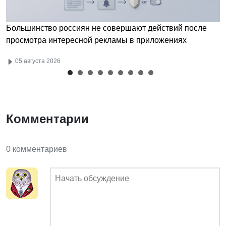
Большинство россиян не совершают действий после
просмотра интересной рекламы в приложениях
05 августа 2026
Комментарии
0 комментариев