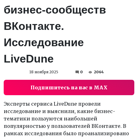
бизнес-сообществ
ВКонтакте.
Исследование
LiveDune
18 ноября 2025
0
2064
Подпишитесь на нас в MAX
Эксперты сервиса LiveDune провели
исследование и выяснили, какие бизнес-
тематики пользуются наибольшей
популярностью у пользователей ВКонтакте. В
рамках исследования было проанализировано