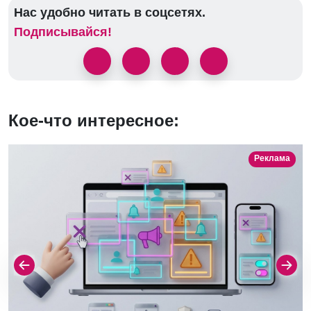
Нас удобно читать в соцсетях.
Подписывайся!
Кое-что интересное:
Реклама