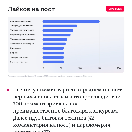
По числу комментариев в среднем на пост
первыми снова стали автопроизводители –
200 комментариев на пост,
преимущественно благодаря конкурсам.
Далее идут бытовая техника (42
комментария на пост) и парфюмерия,