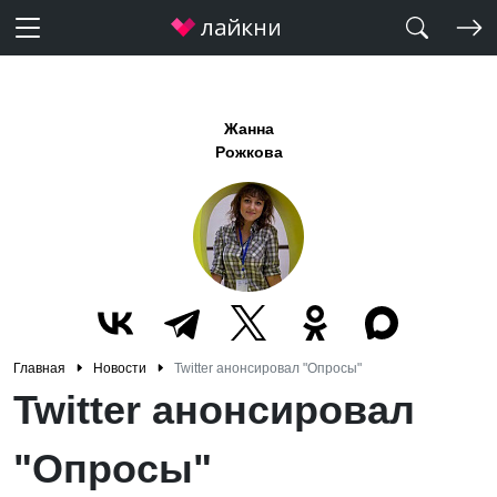
Жанна
Рожкова
Главная
Новости
Twitter анонсировал "Опросы"
Twitter анонсировал
"Опросы"