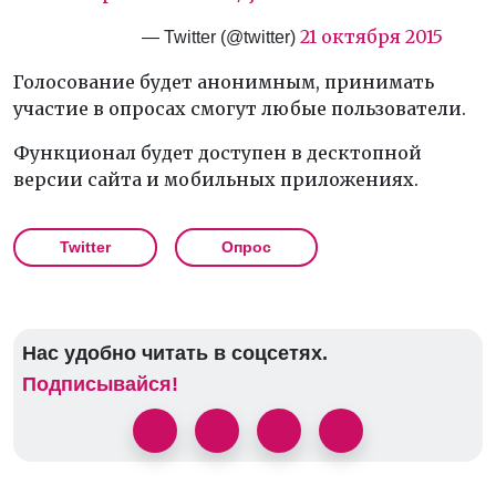
21 октября 2015
— Twitter (@twitter)
Голосование будет анонимным, принимать
участие в опросах смогут любые пользователи.
Функционал будет доступен в десктопной
версии сайта и мобильных приложениях.
Twitter
Опрос
Нас удобно читать в соцсетях.
Подписывайся!