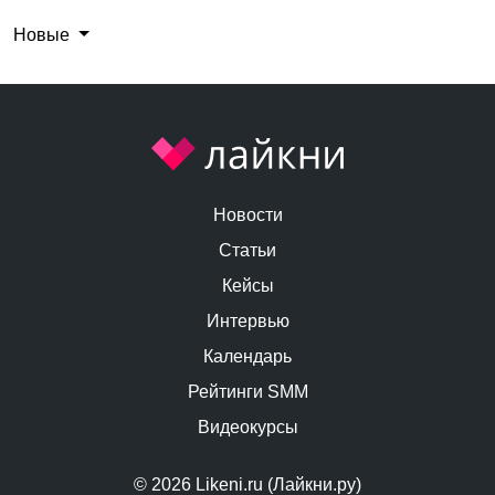
Новые
Новости
Статьи
Кейсы
Интервью
Календарь
Рейтинги SMM
Видеокурсы
© 2026 Likeni.ru (Лайкни.ру)