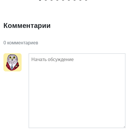
Комментарии
0 комментариев