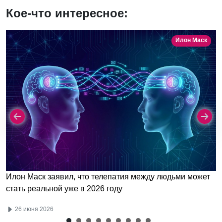
Кое-что интересное:
Илон Маск
Илон Маск заявил, что телепатия между людьми может
стать реальной уже в 2026 году
26 июня 2026