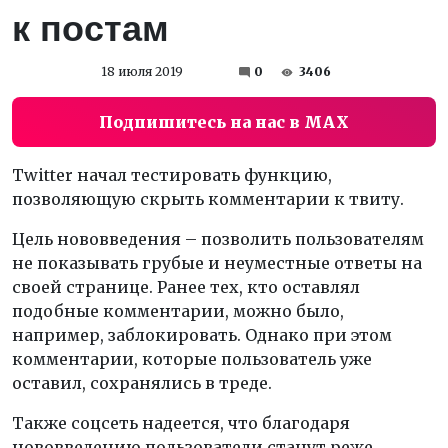
к постам
18 июля 2019
0
3406
Подпишитесь на нас в MAX
Twitter начал тестировать функцию,
позволяющую скрыть комментарии к твиту.
Цель нововведения – позволить пользователям
не показывать грубые и неуместные ответы на
своей странице. Ранее тех, кто оставлял
подобные комментарии, можно было,
например, заблокировать. Однако при этом
комментарии, которые пользователь уже
оставил, сохранялись в треде.
Также соцсеть надеется, что благодаря
нововведению пользователи станут реже