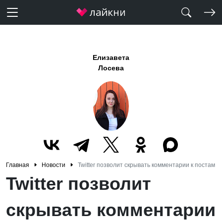
Елизавета
Лосева
Главная
Новости
Twitter позволит скрывать комментарии к постам
Twitter позволит
скрывать комментарии