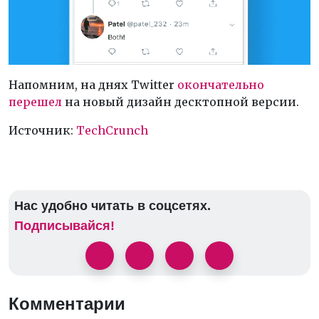
Напомним, на днях Twitter
окончательно
перешел
на новый дизайн десктопной версии.
Источник:
TechCrunch
Нас удобно читать в соцсетях.
Подписывайся!
Комментарии