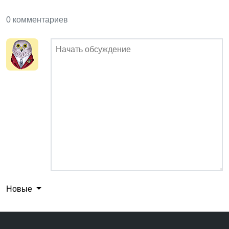
0 комментариев
Новые