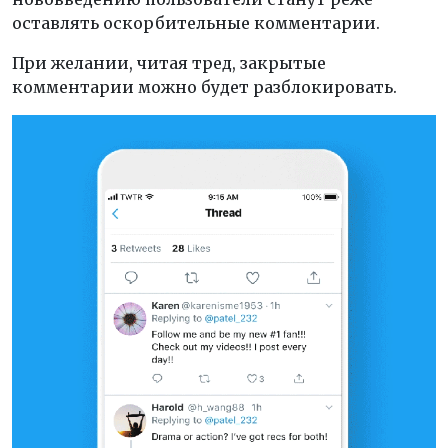
оставлять оскорбительные комментарии.
При желании, читая тред, закрытые
комментарии можно будет разблокировать.