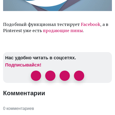
Подобный функционал тестирует
Facebook
, а в
Pinterest уже есть
продающие пины
.
Нас удобно читать в соцсетях.
Подписывайся!
Комментарии
0 комментариев