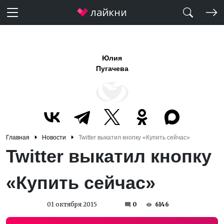
Юлия
Пугачева
Главная
Новости
Twitter выкатил кнопку «Купить сейчас»
Twitter выкатил кнопку
«Купить сейчас»
01 октября 2015
0
6146