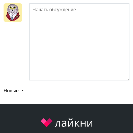
Новые